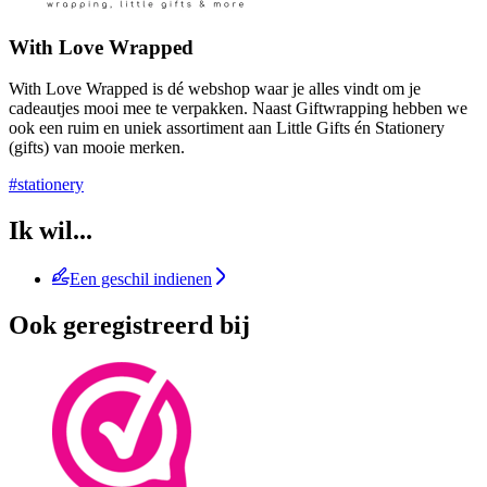
With Love Wrapped
With Love Wrapped is dé webshop waar je alles vindt om je
cadeautjes mooi mee te verpakken. Naast Giftwrapping hebben we
ook een ruim en uniek assortiment aan Little Gifts én Stationery
(gifts) van mooie merken.
#stationery
Ik wil...
Een geschil indienen
Ook geregistreerd bij