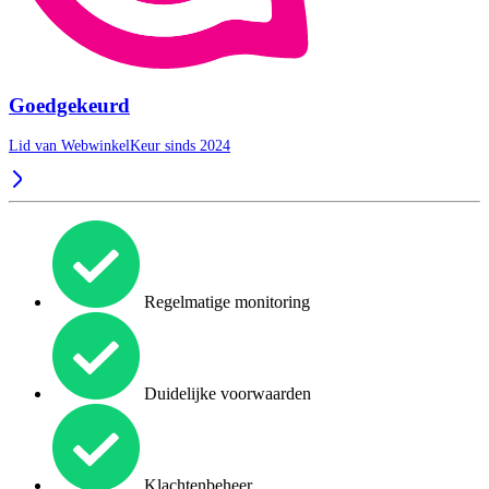
Goedgekeurd
Lid van WebwinkelKeur sinds 2024
Regelmatige monitoring
Duidelijke voorwaarden
Klachtenbeheer