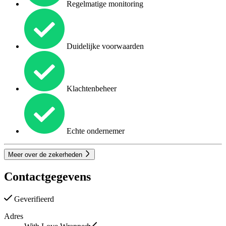
Regelmatige monitoring
Duidelijke voorwaarden
Klachtenbeheer
Echte ondernemer
Meer over de zekerheden
Contactgegevens
Geverifieerd
Adres