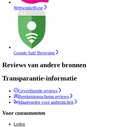
WebwinkelKeur
Google Safe Browsing
Reviews van andere bronnen
Transparantie-informatie
Geverifieerde reviews
Berekeningsschema reviews
Maatregelen voor authenticiteit
Voor consumenten
Leden