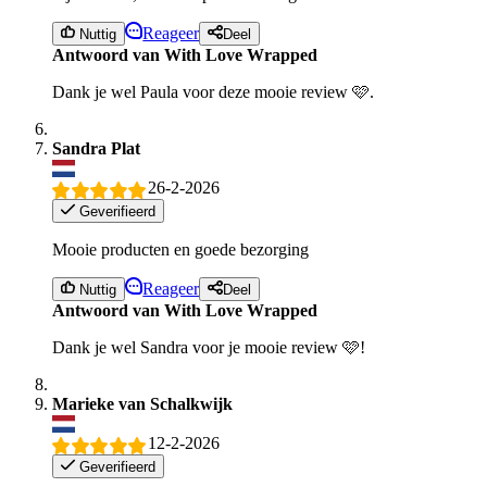
Reageer
Nuttig
Deel
Antwoord van With Love Wrapped
Dank je wel Paula voor deze mooie review 🩷.
Sandra Plat
26-2-2026
Geverifieerd
Mooie producten en goede bezorging
Reageer
Nuttig
Deel
Antwoord van With Love Wrapped
Dank je wel Sandra voor je mooie review 🩷!
Marieke van Schalkwijk
12-2-2026
Geverifieerd