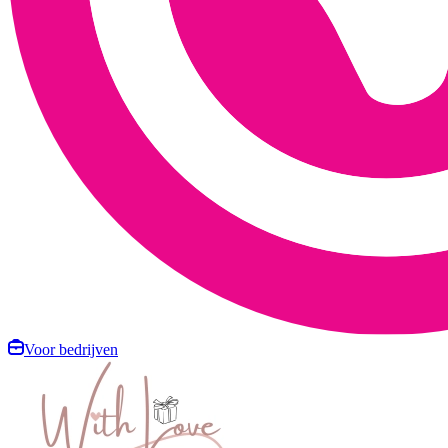
Voor bedrijven