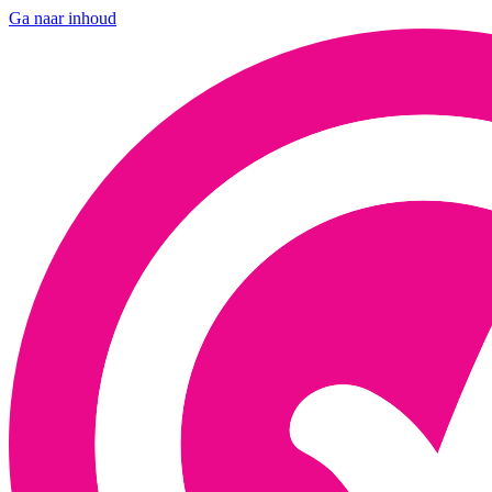
Ga naar inhoud