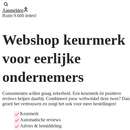
Aanmelden
Ruim 9.600 leden!
Webshop keurmerk
voor eerlijke
ondernemers
Consumenten willen graag zekerheid. Een keurmerk én positieve
reviews helpen daarbij. Combineert jouw webwinkel deze twee? Dan
groeit het vertrouwen en zorgt het ook voor meer bestellingen!
Keurmerk
Automatische reviews
Advies & bemiddeling