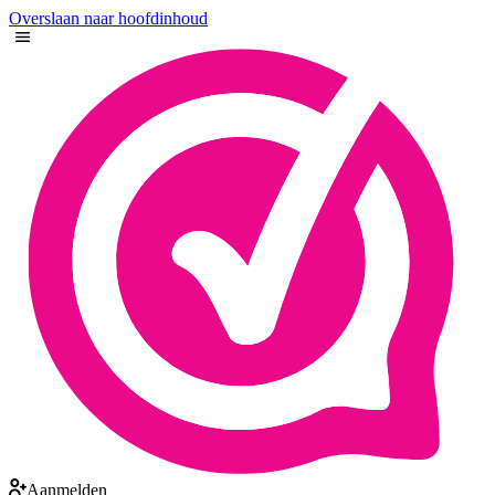
Overslaan naar hoofdinhoud
Aanmelden