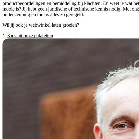
productbeoordelingen en bemiddeling bij klachten. En weet je wat he
mooie is? Jij hebt geen juridische of technische kennis nodig. Met on
ondersteuning en tool is alles zo geregeld.
Wil jij ook je webwinkel laten groeien?
Kies uit onze pakketten