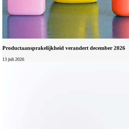
Productaansprakelijkheid verandert december 2026
13 juli 2026