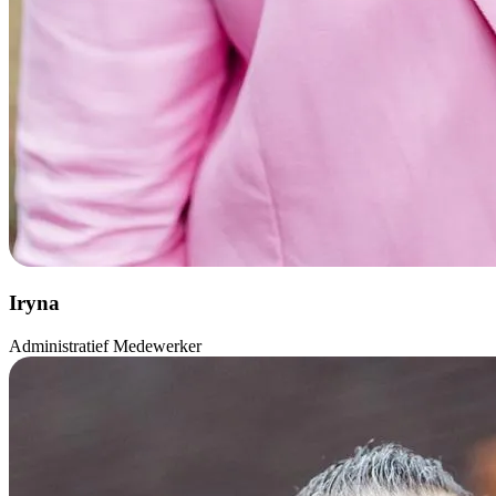
Iryna
Administratief Medewerker