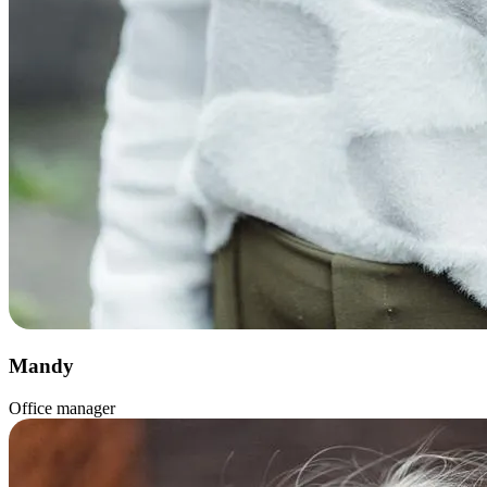
Mandy
Office manager