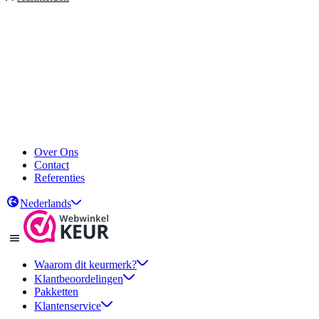
Over Ons
Contact
Referenties
Nederlands
Waarom dit keurmerk?
Klantbeoordelingen
Pakketten
Klantenservice