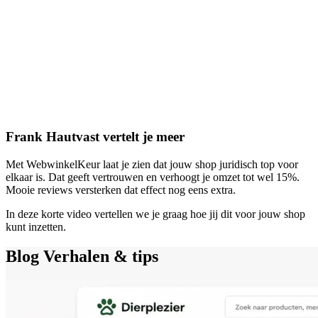
Frank Hautvast vertelt je meer
Met WebwinkelKeur laat je zien dat jouw shop juridisch top voor
elkaar is. Dat geeft vertrouwen en verhoogt je omzet tot wel 15%.
Mooie reviews versterken dat effect nog eens extra.
In deze korte video vertellen we je graag hoe jij dit voor jouw shop
kunt inzetten.
Blog
Verhalen & tips