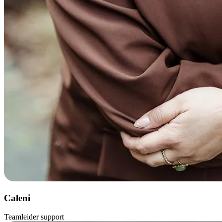
Caleni
Teamleider support