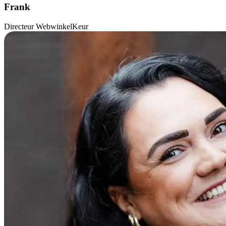
Frank
Directeur WebwinkelKeur