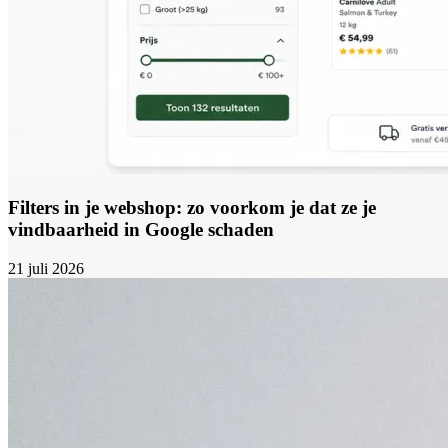
Filters in je webshop: zo voorkom je dat ze je
vindbaarheid in Google schaden
21 juli 2026