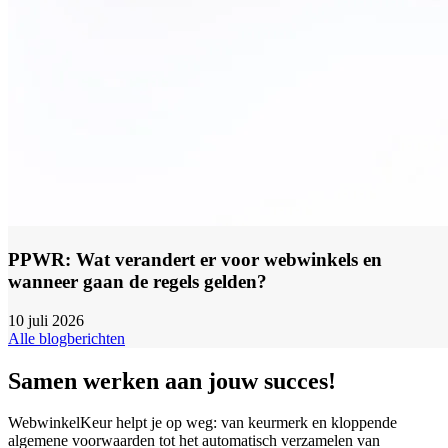
PPWR: Wat verandert er voor webwinkels en
wanneer gaan de regels gelden?
10 juli 2026
Alle blogberichten
Samen werken aan jouw succes!
WebwinkelKeur helpt je op weg: van keurmerk en kloppende
algemene voorwaarden tot het automatisch verzamelen van