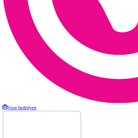
Voor bedrijven