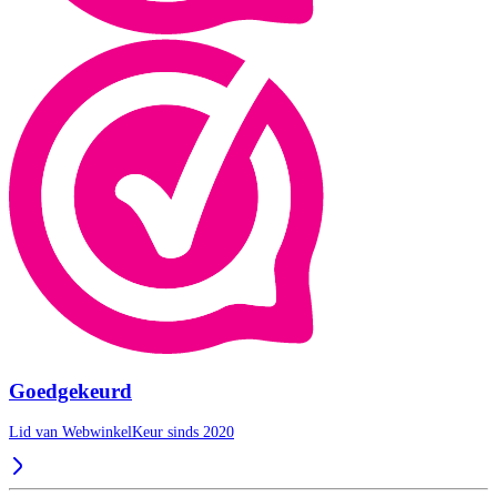
Goedgekeurd
Lid van WebwinkelKeur sinds 2020