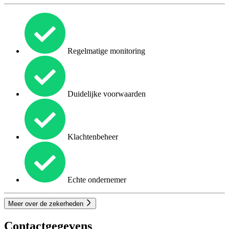
Regelmatige monitoring
Duidelijke voorwaarden
Klachtenbeheer
Echte ondernemer
Meer over de zekerheden
Contactgegevens