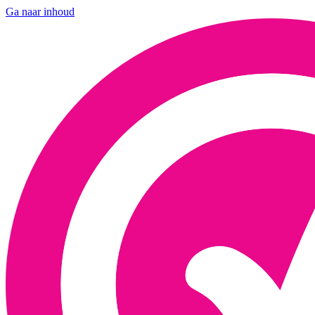
Ga naar inhoud