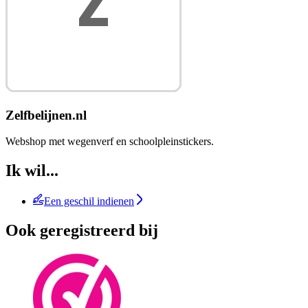
Zelfbelijnen.nl
Webshop met wegenverf en schoolpleinstickers.
Ik wil...
Een geschil indienen
Ook geregistreerd bij