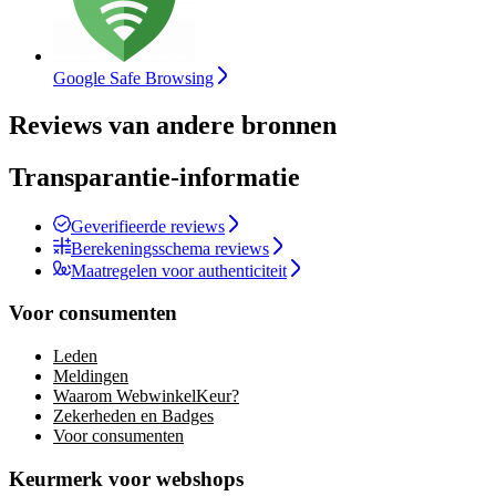
Google Safe Browsing
Reviews van andere bronnen
Transparantie-informatie
Geverifieerde reviews
Berekeningsschema reviews
Maatregelen voor authenticiteit
Voor consumenten
Leden
Meldingen
Waarom WebwinkelKeur?
Zekerheden en Badges
Voor consumenten
Keurmerk voor webshops