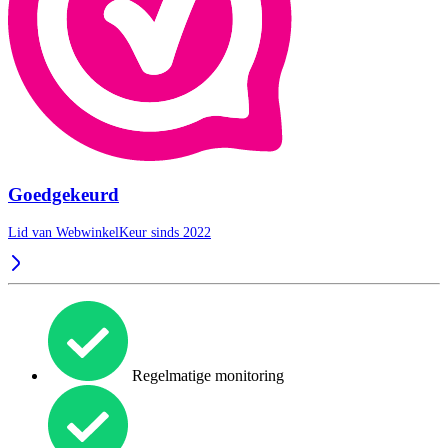
Goedgekeurd
Lid van WebwinkelKeur sinds 2022
Regelmatige monitoring