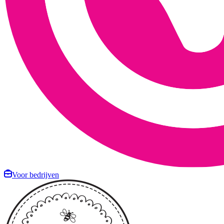
Voor bedrijven