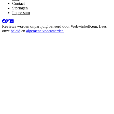
Contact
Storingen
Impressum
Reviews worden onpartijdig beheerd door
WebwinkelKeur
. Lees
onze
beleid
en
algemene voorwaarden
.