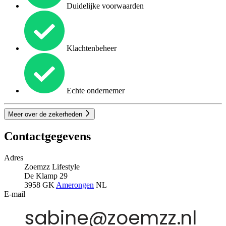
Duidelijke voorwaarden
Klachtenbeheer
Echte ondernemer
Meer over de zekerheden
Contactgegevens
Adres
Zoemzz Lifestyle
De Klamp 29
3958 GK
Amerongen
NL
E-mail