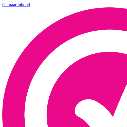
Ga naar inhoud