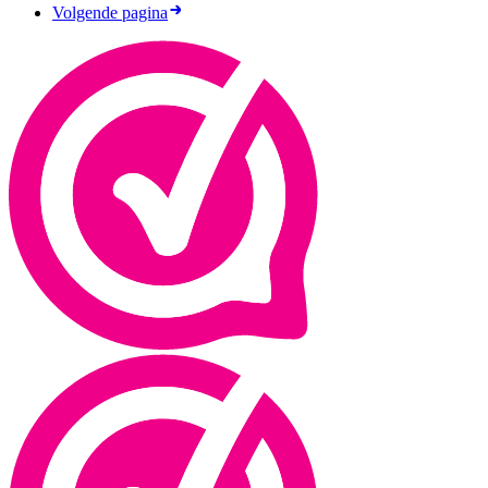
Volgende pagina