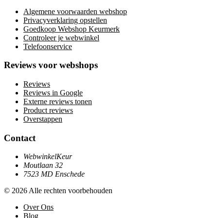
Algemene voorwaarden webshop
Privacyverklaring opstellen
Goedkoop Webshop Keurmerk
Controleer je webwinkel
Telefoonservice
Reviews voor webshops
Reviews
Reviews in Google
Externe reviews tonen
Product reviews
Overstappen
Contact
WebwinkelKeur
Moutlaan 32
7523 MD Enschede
© 2026 Alle rechten voorbehouden
Over Ons
Blog