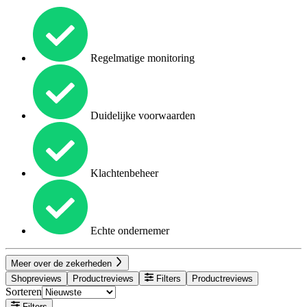
Regelmatige monitoring
Duidelijke voorwaarden
Klachtenbeheer
Echte ondernemer
Meer over de zekerheden
Shopreviews
Productreviews
Filters
Productreviews
Sorteren
Filters