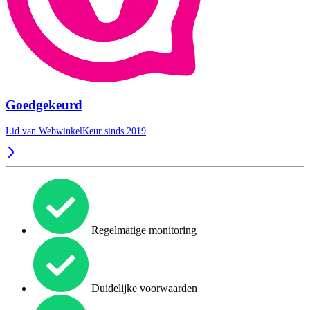
Goedgekeurd
Lid van WebwinkelKeur sinds 2019
Regelmatige monitoring
Duidelijke voorwaarden