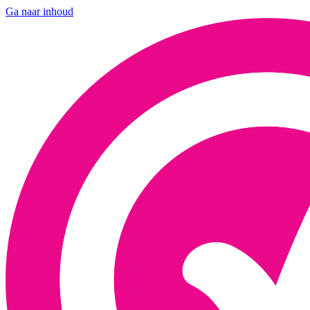
Ga naar inhoud