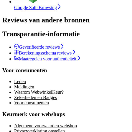
Google Safe Browsing
Reviews van andere bronnen
Transparantie-informatie
Geverifieerde reviews
Berekeningsschema reviews
Maatregelen voor authenticiteit
Voor consumenten
Leden
Meldingen
Waarom WebwinkelKeur?
Zekerheden en Badges
Voor consumenten
Keurmerk voor webshops
Algemene voorwaarden webshop
Privacyverklaring opstellen