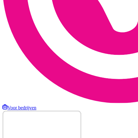
Voor bedrijven