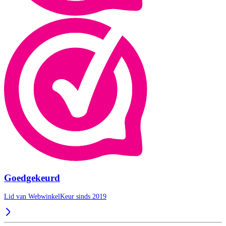
Goedgekeurd
Lid van WebwinkelKeur sinds 2019