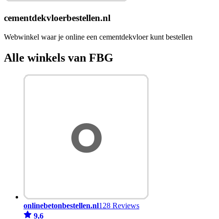
cementdekvloerbestellen.nl
Webwinkel waar je online een cementdekvloer kunt bestellen
Alle winkels van FBG
onlinebetonbestellen.nl
128 Reviews
9,6