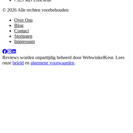
© 2026 Alle rechten voorbehouden
Over Ons
Blog
Contact
Storingen
Impressum
Reviews worden onpartijdig beheerd door
WebwinkelKeur
. Lees
onze
beleid
en
algemene voorwaarden
.