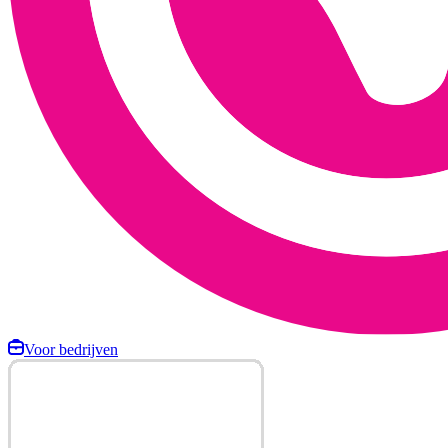
Voor bedrijven