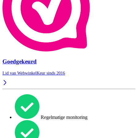
Goedgekeurd
Lid van WebwinkelKeur sinds 2016
Regelmatige monitoring