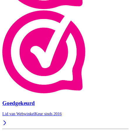
Goedgekeurd
Lid van WebwinkelKeur sinds 2016