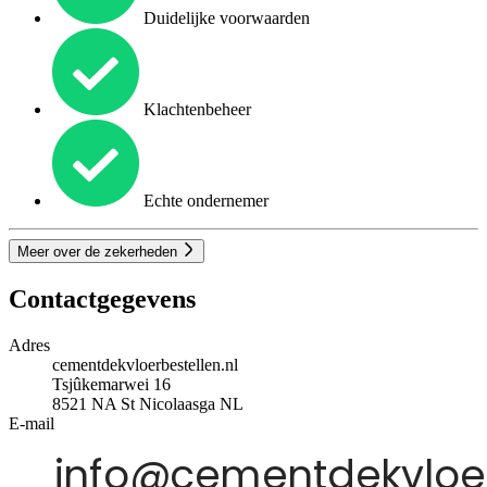
Duidelijke voorwaarden
Klachtenbeheer
Echte ondernemer
Meer over de zekerheden
Contactgegevens
Adres
cementdekvloerbestellen.nl
Tsjûkemarwei 16
8521 NA
St Nicolaasga
NL
E-mail