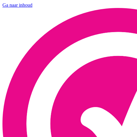
Ga naar inhoud