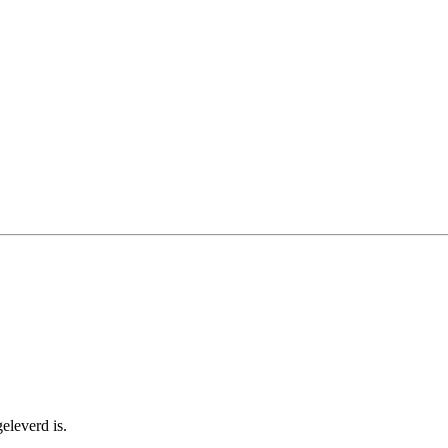
eleverd is.