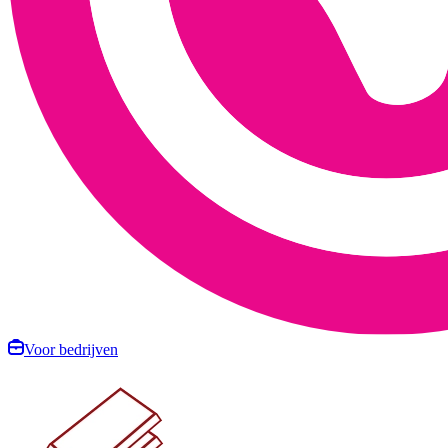
Voor bedrijven