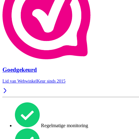
Goedgekeurd
Lid van WebwinkelKeur sinds 2015
Regelmatige monitoring