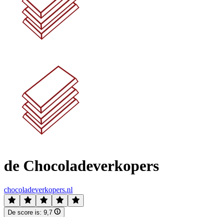
de Chocoladeverkopers
chocoladeverkopers.nl
De score is:
9,7