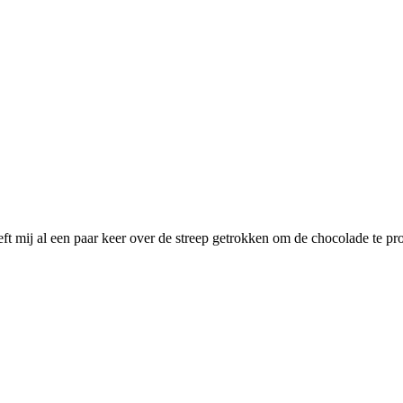
eft mij al een paar keer over de streep getrokken om de chocolade te pr