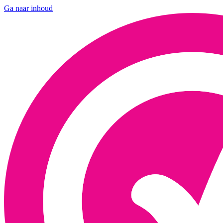
Ga naar inhoud