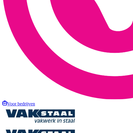
Voor bedrijven