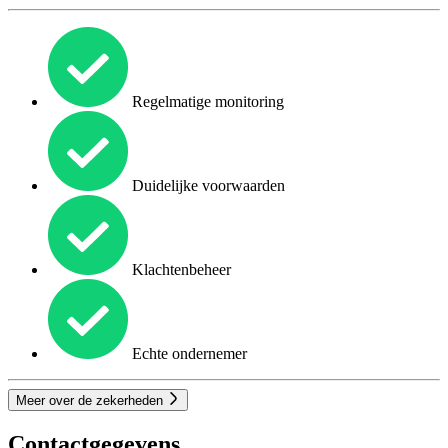
Regelmatige monitoring
Duidelijke voorwaarden
Klachtenbeheer
Echte ondernemer
Meer over de zekerheden
Contactgegevens