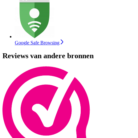
Google Safe Browsing
Reviews van andere bronnen