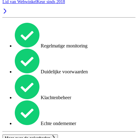
Lid van WebwinkelKeur sinds 2018
Regelmatige monitoring
Duidelijke voorwaarden
Klachtenbeheer
Echte ondernemer