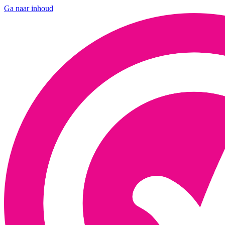
Ga naar inhoud