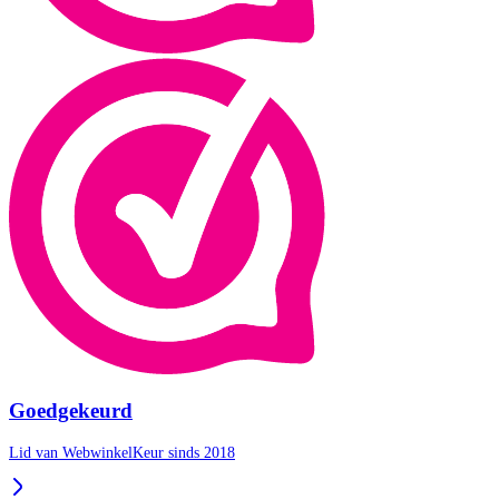
Goedgekeurd
Lid van WebwinkelKeur sinds 2018