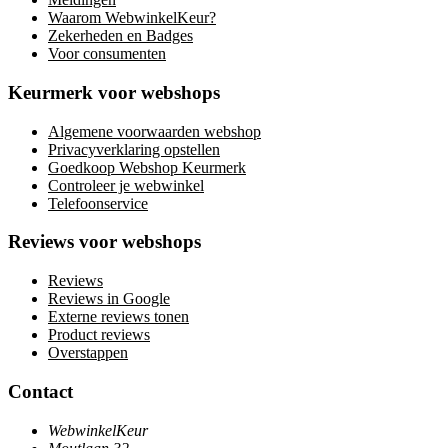
Waarom WebwinkelKeur?
Zekerheden en Badges
Voor consumenten
Keurmerk voor webshops
Algemene voorwaarden webshop
Privacyverklaring opstellen
Goedkoop Webshop Keurmerk
Controleer je webwinkel
Telefoonservice
Reviews voor webshops
Reviews
Reviews in Google
Externe reviews tonen
Product reviews
Overstappen
Contact
WebwinkelKeur