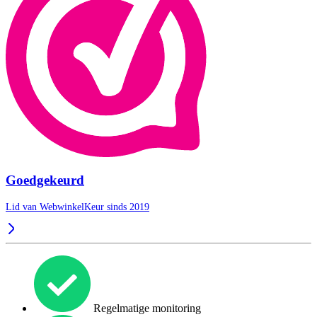
Goedgekeurd
Lid van WebwinkelKeur sinds 2019
Regelmatige monitoring