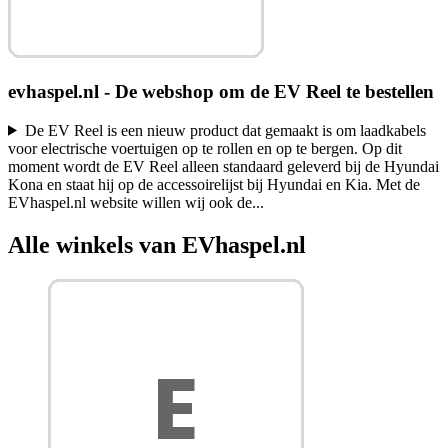
evhaspel.nl - De webshop om de EV Reel te bestellen
De EV Reel is een nieuw product dat gemaakt is om laadkabels
voor electrische voertuigen op te rollen en op te bergen. Op dit
moment wordt de EV Reel alleen standaard geleverd bij de Hyundai
Kona en staat hij op de accessoirelijst bij Hyundai en Kia. Met de
EVhaspel.nl website willen wij ook de
...
Alle winkels van EVhaspel.nl