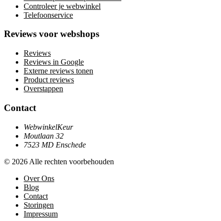
Controleer je webwinkel
Telefoonservice
Reviews voor webshops
Reviews
Reviews in Google
Externe reviews tonen
Product reviews
Overstappen
Contact
WebwinkelKeur
Moutlaan 32
7523 MD Enschede
© 2026 Alle rechten voorbehouden
Over Ons
Blog
Contact
Storingen
Impressum