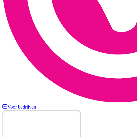
Voor bedrijven