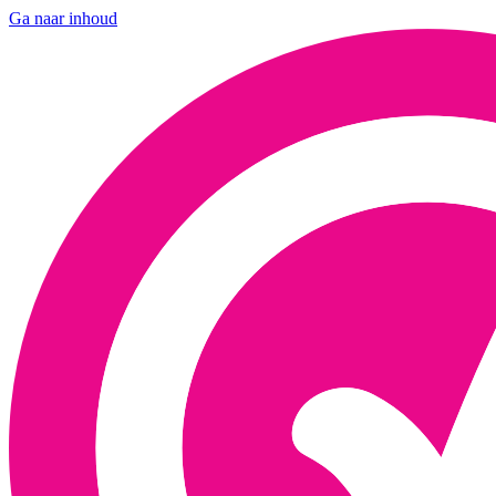
Ga naar inhoud