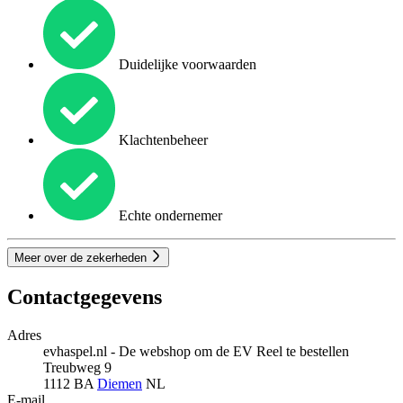
Duidelijke voorwaarden
Klachtenbeheer
Echte ondernemer
Meer over de zekerheden
Contactgegevens
Adres
evhaspel.nl - De webshop om de EV Reel te bestellen
Treubweg 9
1112 BA
Diemen
NL
E-mail