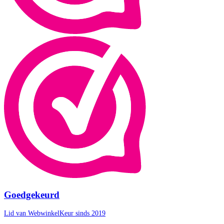
Goedgekeurd
Lid van WebwinkelKeur sinds 2019