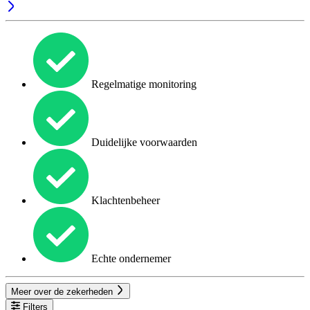
Regelmatige monitoring
Duidelijke voorwaarden
Klachtenbeheer
Echte ondernemer
Meer over de zekerheden
Filters