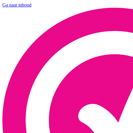
Ga naar inhoud