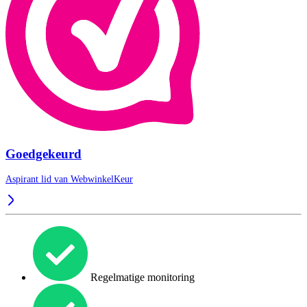
Goedgekeurd
Aspirant lid van
WebwinkelKeur
Regelmatige monitoring