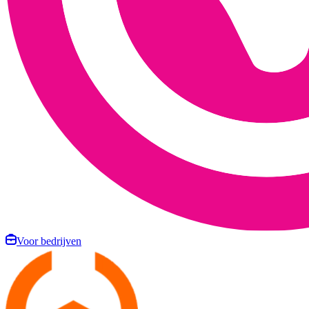
Voor bedrijven