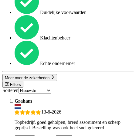
Duidelijke voorwaarden
Klachtenbeheer
Echte ondernemer
Meer over de zekerheden
Filters
Sorteren
Graham
13-6-2026
Topbedrijf, goed geholpen, breed assortiment en scherp
geprijsd. Bestelling was ook heel snel geleverd.