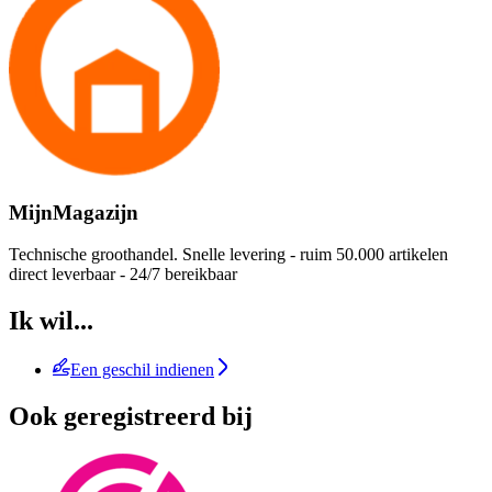
MijnMagazijn
Technische groothandel. Snelle levering - ruim 50.000 artikelen
direct leverbaar - 24/7 bereikbaar
Ik wil...
Een geschil indienen
Ook geregistreerd bij