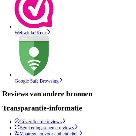
WebwinkelKeur
Google Safe Browsing
Reviews van andere bronnen
Transparantie-informatie
Geverifieerde reviews
Berekeningsschema reviews
Maatregelen voor authenticiteit