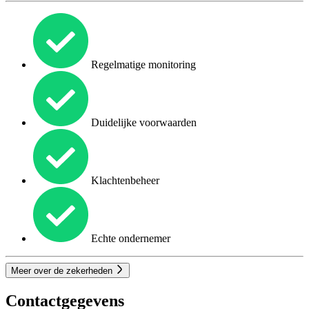
Regelmatige monitoring
Duidelijke voorwaarden
Klachtenbeheer
Echte ondernemer
Meer over de zekerheden
Contactgegevens