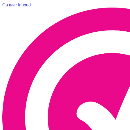
Ga naar inhoud