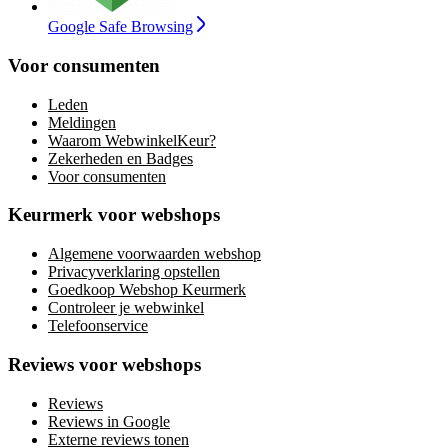
Google Safe Browsing
Voor consumenten
Leden
Meldingen
Waarom WebwinkelKeur?
Zekerheden en Badges
Voor consumenten
Keurmerk voor webshops
Algemene voorwaarden webshop
Privacyverklaring opstellen
Goedkoop Webshop Keurmerk
Controleer je webwinkel
Telefoonservice
Reviews voor webshops
Reviews
Reviews in Google
Externe reviews tonen