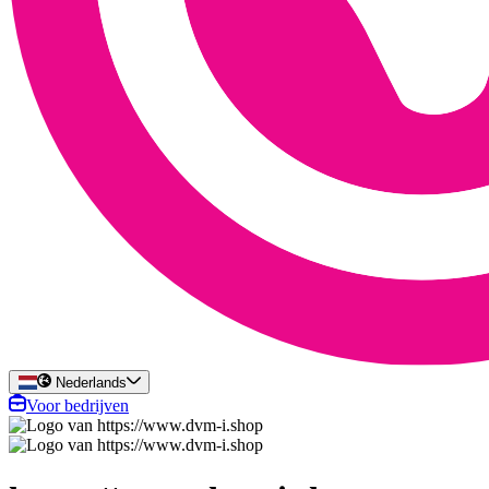
Nederlands
Voor bedrijven