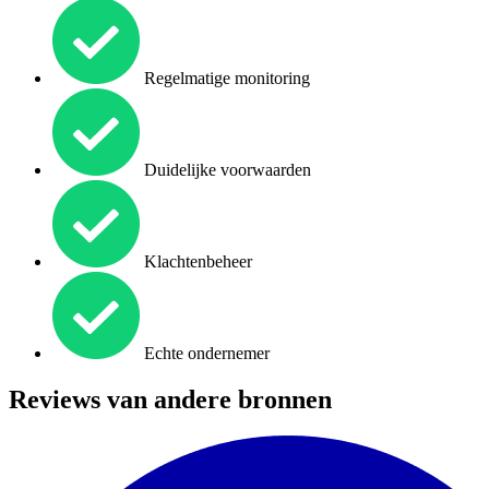
Regelmatige monitoring
Duidelijke voorwaarden
Klachtenbeheer
Echte ondernemer
Reviews van andere bronnen