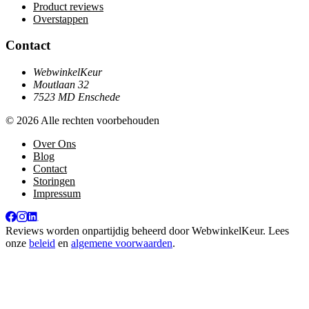
Product reviews
Overstappen
Contact
WebwinkelKeur
Moutlaan 32
7523 MD Enschede
© 2026 Alle rechten voorbehouden
Over Ons
Blog
Contact
Storingen
Impressum
Reviews worden onpartijdig beheerd door
WebwinkelKeur
. Lees
onze
beleid
en
algemene voorwaarden
.