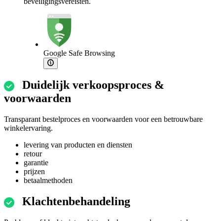
beveiligingsvereisten.
Google Safe Browsing
Duidelijk verkoopsproces &
voorwaarden
Transparant bestelproces en voorwaarden voor een betrouwbare
winkelervaring.
levering van producten en diensten
retour
garantie
prijzen
betaalmethoden
Klachtenbehandeling