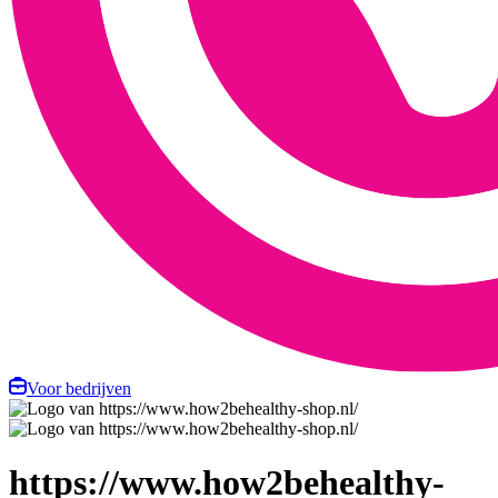
Voor bedrijven
https://www.how2behealthy-