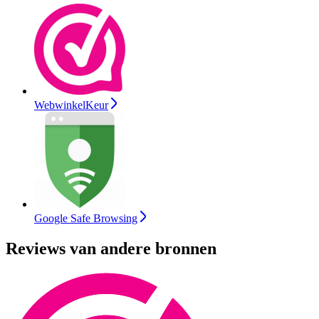
WebwinkelKeur
Google Safe Browsing
Reviews van andere bronnen