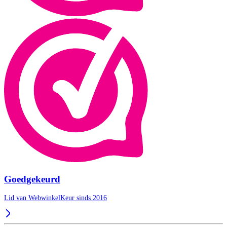
Goedgekeurd
Lid van WebwinkelKeur sinds 2016