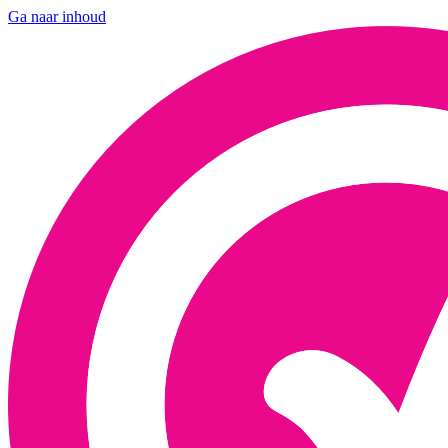
Ga naar inhoud