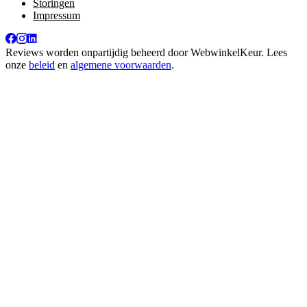
Storingen
Impressum
Reviews worden onpartijdig beheerd door
WebwinkelKeur
. Lees
onze
beleid
en
algemene voorwaarden
.