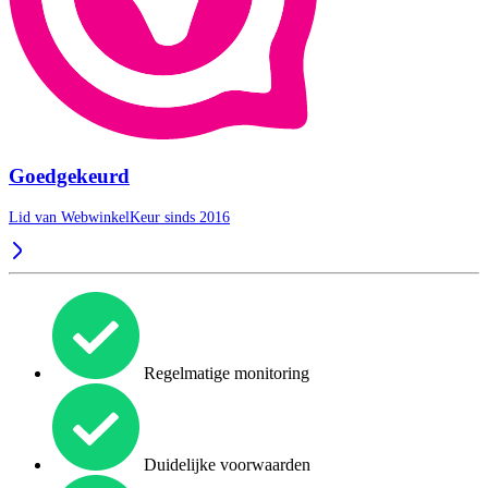
Goedgekeurd
Lid van WebwinkelKeur sinds 2016
Regelmatige monitoring
Duidelijke voorwaarden