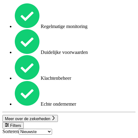
Regelmatige monitoring
Duidelijke voorwaarden
Klachtenbeheer
Echte ondernemer
Meer over de zekerheden
Filters
Sorteren