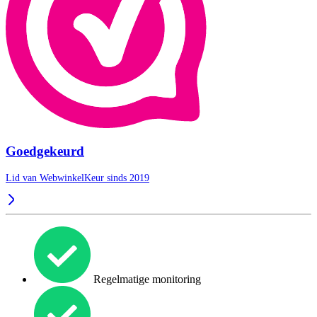
Goedgekeurd
Lid van WebwinkelKeur sinds 2019
Regelmatige monitoring