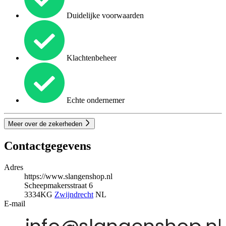
Duidelijke voorwaarden
Klachtenbeheer
Echte ondernemer
Meer over de zekerheden
Contactgegevens
Adres
https://www.slangenshop.nl
Scheepmakersstraat 6
3334KG
Zwijndrecht
NL
E-mail