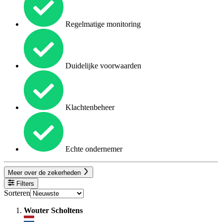
Regelmatige monitoring
Duidelijke voorwaarden
Klachtenbeheer
Echte ondernemer
Meer over de zekerheden
Filters
Sorteren
Wouter Scholtens