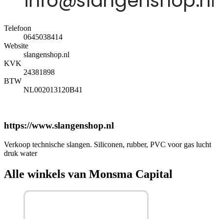
Telefoon
0645038414
Website
slangenshop.nl
KVK
24381898
BTW
NL002013120B41
https://www.slangenshop.nl
Verkoop technische slangen. Siliconen, rubber, PVC voor gas lucht
druk water
Alle winkels van Monsma Capital