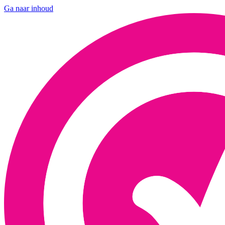
Ga naar inhoud