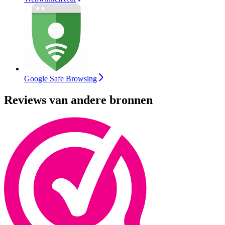
Google Safe Browsing
Reviews van andere bronnen