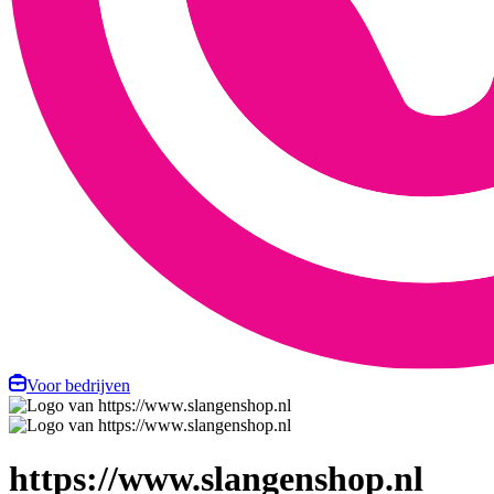
Voor bedrijven
https://www.slangenshop.nl