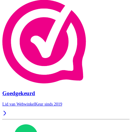
Goedgekeurd
Lid van WebwinkelKeur sinds 2019