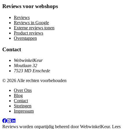
Reviews voor webshops
Reviews
Reviews in Google
Externe reviews tonen
Product reviews
Overstappen
Contact
WebwinkelKeur
Moutlaan 32
7523 MD Enschede
© 2026 Alle rechten voorbehouden
Over Ons
Blog
Contact
Storingen
Impressum
Reviews worden onpartijdig beheerd door
WebwinkelKeur
. Lees