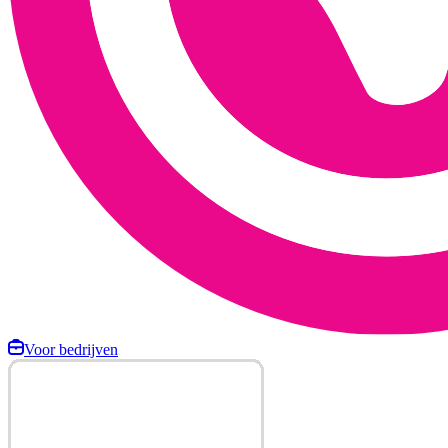
Voor bedrijven