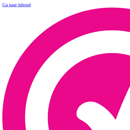
Ga naar inhoud