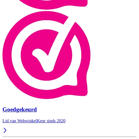
Goedgekeurd
Lid van WebwinkelKeur sinds 2020