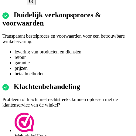
Duidelijk verkoopsproces &
voorwaarden
Transparant bestelproces en voorwaarden voor een betrouwbare
winkelervaring.
levering van producten en diensten
retour
garantie
prijzen
betaalmethoden
Klachtenbehandeling
Probleem of klacht niet rechtstreeks kunnen oplossen met de
klantenservice van de winkel?
WebwinkelKeur