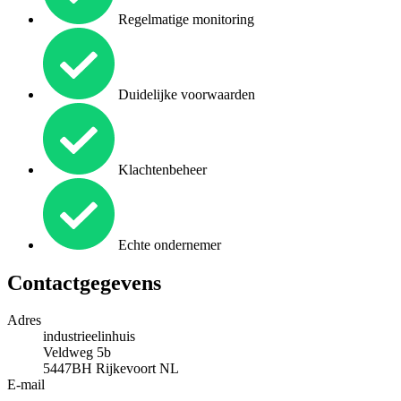
Regelmatige monitoring
Duidelijke voorwaarden
Klachtenbeheer
Echte ondernemer
Contactgegevens
Adres
industrieelinhuis
Veldweg 5b
5447BH
Rijkevoort
NL
E-mail