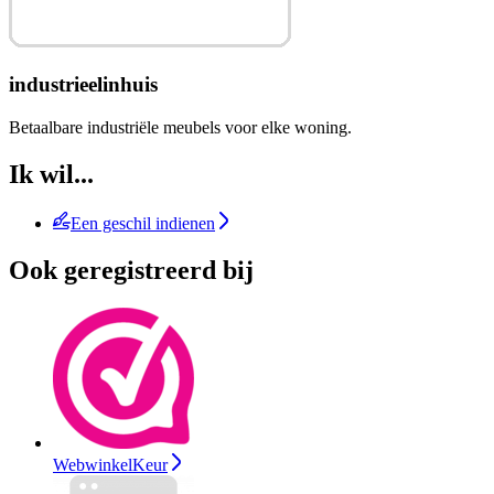
industrieelinhuis
Betaalbare industriële meubels voor elke woning.
Ik wil...
Een geschil indienen
Ook geregistreerd bij
WebwinkelKeur