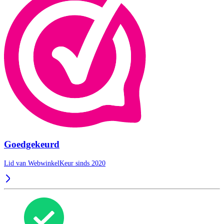
Goedgekeurd
Lid van WebwinkelKeur sinds 2020