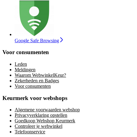
Google Safe Browsing
Voor consumenten
Leden
Meldingen
Waarom WebwinkelKeur?
Zekerheden en Badges
Voor consumenten
Keurmerk voor webshops
Algemene voorwaarden webshop
Privacyverklaring opstellen
Goedkoop Webshop Keurmerk
Controleer je webwinkel
Telefoonservice