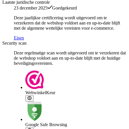
Laatste juridische controle
23 december 2025
Goedgekeurd
Deze jaarlijkse certificering wordt uitgevoerd om te
verzekeren dat de webshop voldoet aan en up-to-date blijft
met de algemene wettelijke vereisten voor e-commerce.
Eisen
Security scan
Deze regelmatige scan wordt uitgevoerd om te verzekeren dat
de webshop voldoet aan en up-to-date blijft met de huidige
beveiligingsvereisten.
WebwinkelKeur
Google Safe Browsing