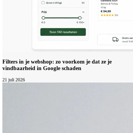
Filters in je webshop: zo voorkom je dat ze je
vindbaarheid in Google schaden
21 juli 2026