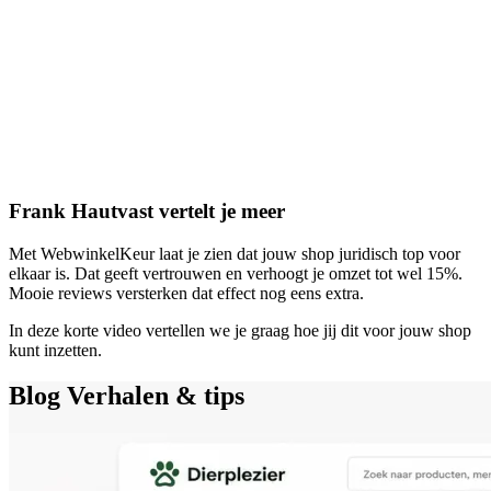
Frank Hautvast vertelt je meer
Met WebwinkelKeur laat je zien dat jouw shop juridisch top voor
elkaar is. Dat geeft vertrouwen en verhoogt je omzet tot wel 15%.
Mooie reviews versterken dat effect nog eens extra.
In deze korte video vertellen we je graag hoe jij dit voor jouw shop
kunt inzetten.
Blog
Verhalen & tips