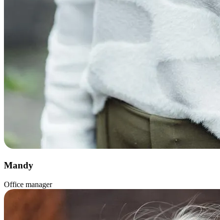
Mandy
Office manager