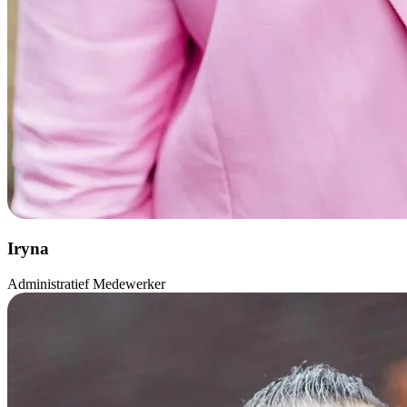
Iryna
Administratief Medewerker