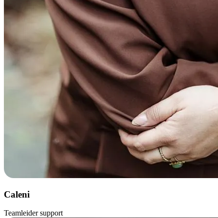
Caleni
Teamleider support