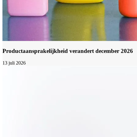
Productaansprakelijkheid verandert december 2026
13 juli 2026