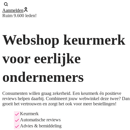
Aanmelden
Ruim 9.600 leden!
Webshop keurmerk
voor eerlijke
ondernemers
Consumenten willen graag zekerheid. Een keurmerk én positieve
reviews helpen daarbij. Combineert jouw webwinkel deze twee? Dan
groeit het vertrouwen en zorgt het ook voor meer bestellingen!
Keurmerk
Automatische reviews
Advies & bemiddeling