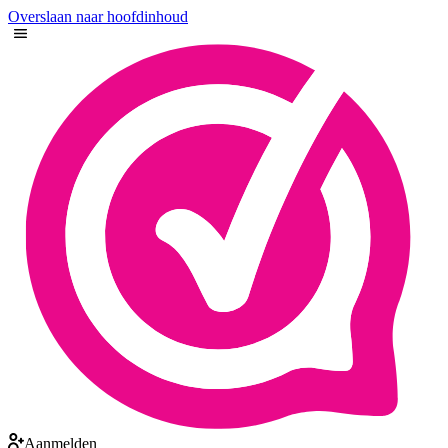
Overslaan naar hoofdinhoud
Aanmelden