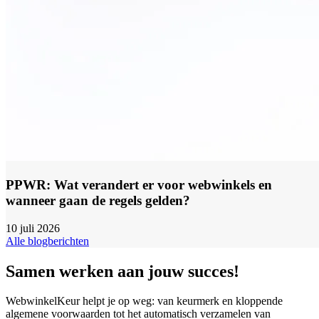
PPWR: Wat verandert er voor webwinkels en
wanneer gaan de regels gelden?
10 juli 2026
Alle blogberichten
Samen werken aan jouw succes!
WebwinkelKeur helpt je op weg: van keurmerk en kloppende
algemene voorwaarden tot het automatisch verzamelen van