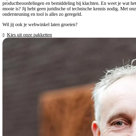
productbeoordelingen en bemiddeling bij klachten. En weet je wat he
mooie is? Jij hebt geen juridische of technische kennis nodig. Met on
ondersteuning en tool is alles zo geregeld.
Wil jij ook je webwinkel laten groeien?
Kies uit onze pakketten