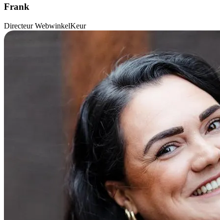
Frank
Directeur WebwinkelKeur