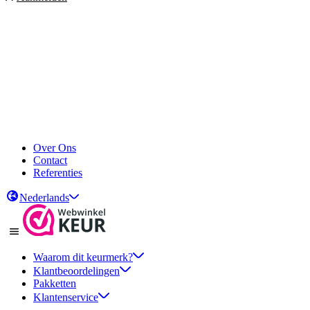
Over Ons
Contact
Referenties
Nederlands
Waarom dit keurmerk?
Klantbeoordelingen
Pakketten
Klantenservice