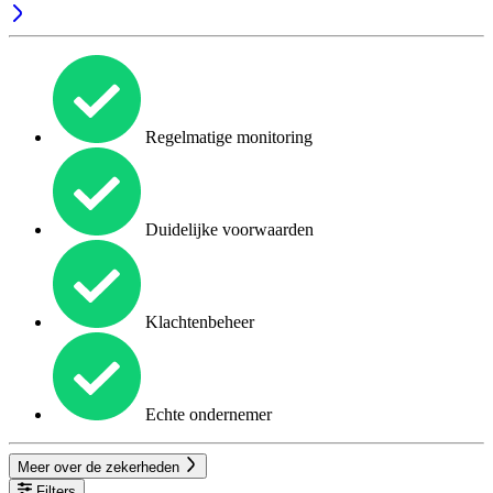
Regelmatige monitoring
Duidelijke voorwaarden
Klachtenbeheer
Echte ondernemer
Meer over de zekerheden
Filters