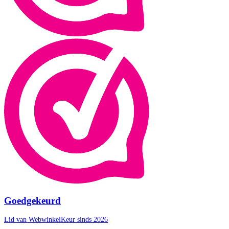
Goedgekeurd
Lid van WebwinkelKeur sinds 2026