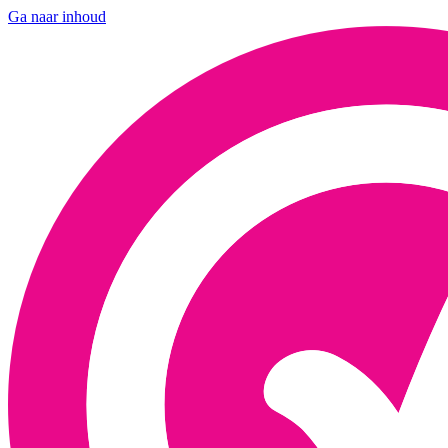
Ga naar inhoud