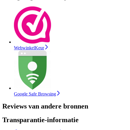
WebwinkelKeur
Google Safe Browsing
Reviews van andere bronnen
Transparantie-informatie