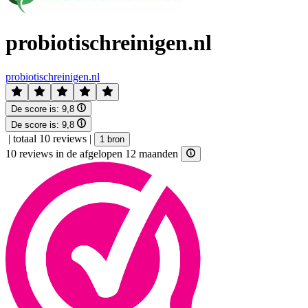
probiotischreinigen.nl
probiotischreinigen.nl
De score is:
9,8
De score is:
9,8
|
totaal 10 reviews
|
1 bron
10 reviews in de afgelopen 12 maanden