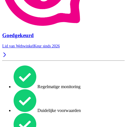
Goedgekeurd
Lid van WebwinkelKeur sinds 2026
Regelmatige monitoring
Duidelijke voorwaarden