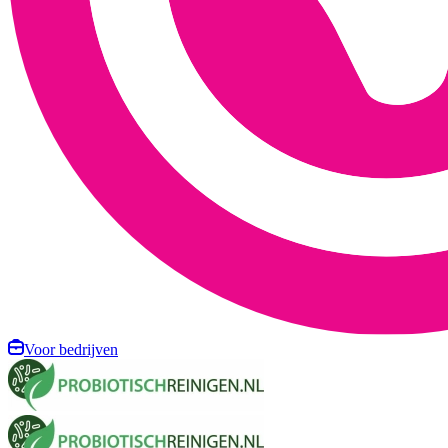
Voor bedrijven