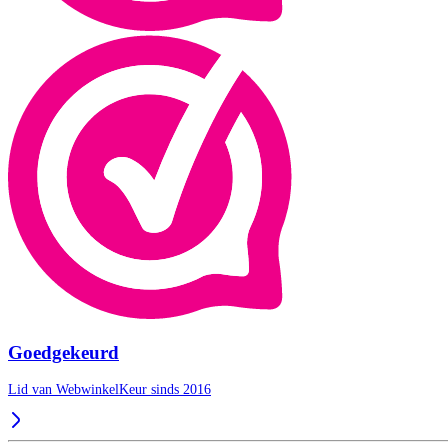
Goedgekeurd
Lid van WebwinkelKeur sinds 2016