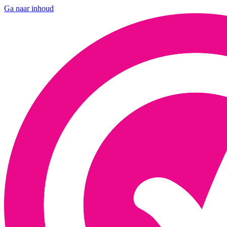
Ga naar inhoud