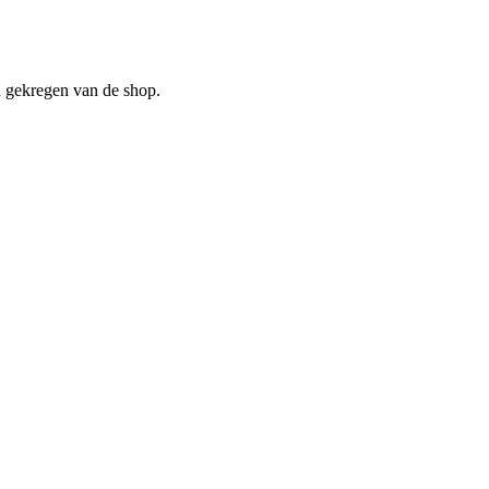
en gekregen van de shop.