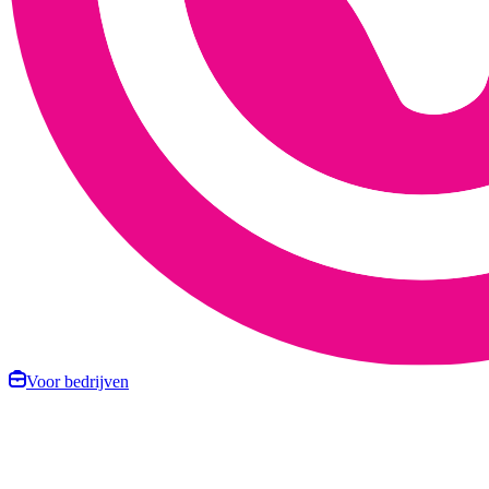
Voor bedrijven