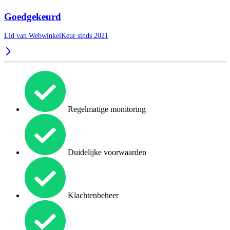
Goedgekeurd
Lid van WebwinkelKeur sinds 2021
Regelmatige monitoring
Duidelijke voorwaarden
Klachtenbeheer