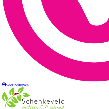
Voor bedrijven