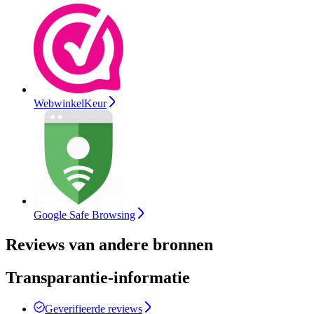
WebwinkelKeur
Google Safe Browsing
Reviews van andere bronnen
Transparantie-informatie
Geverifieerde reviews