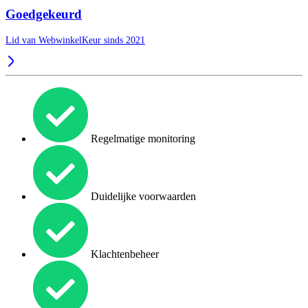
Goedgekeurd
Lid van WebwinkelKeur sinds 2021
Regelmatige monitoring
Duidelijke voorwaarden
Klachtenbeheer