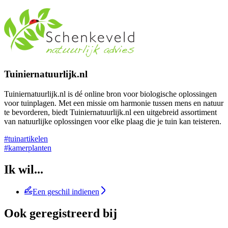
Tuiniernatuurlijk.nl
Tuiniernatuurlijk.nl is dé online bron voor biologische oplossingen
voor tuinplagen. Met een missie om harmonie tussen mens en natuur
te bevorderen, biedt Tuiniernatuurlijk.nl een uitgebreid assortiment
van natuurlijke oplossingen voor elke plaag die je tuin kan teisteren.
#tuinartikelen
#kamerplanten
Ik wil...
Een geschil indienen
Ook geregistreerd bij