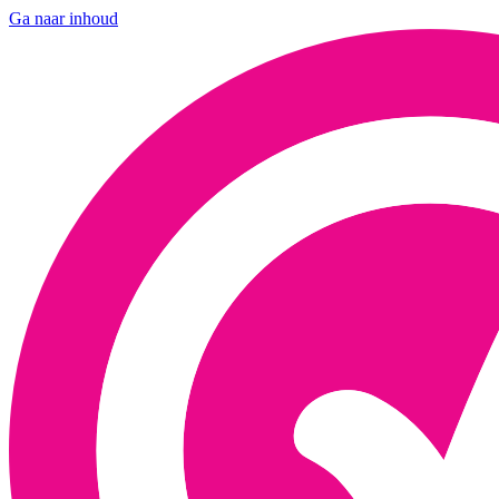
Ga naar inhoud