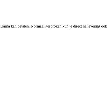
t Klarna kan betalen. Normaal gesproken kun je direct na levering ook