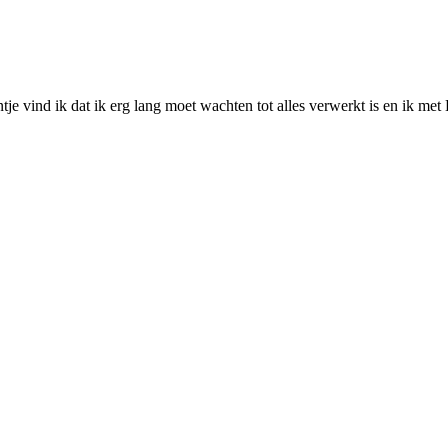
ntje vind ik dat ik erg lang moet wachten tot alles verwerkt is en ik me