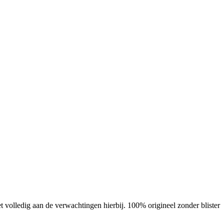
t volledig aan de verwachtingen hierbij. 100% origineel zonder blister