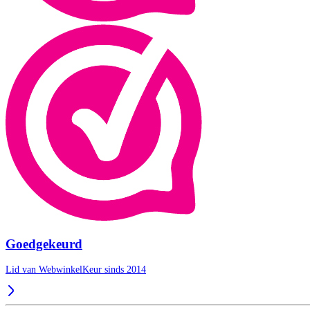
Goedgekeurd
Lid van WebwinkelKeur sinds 2014