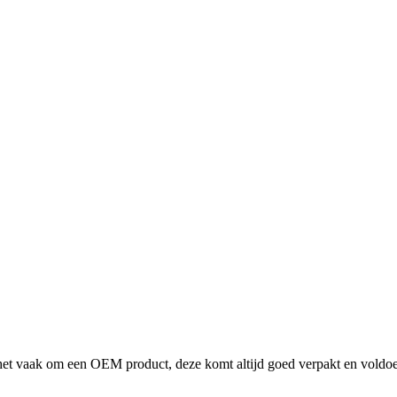
at het vaak om een OEM product, deze komt altijd goed verpakt en voldoe