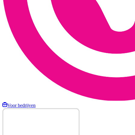
Voor bedrijven