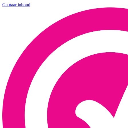
Ga naar inhoud