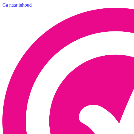
Ga naar inhoud