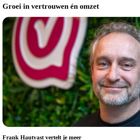
Groei in vertrouwen én omzet
Frank Hautvast vertelt je meer