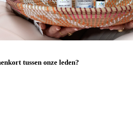
nenkort tussen onze leden?