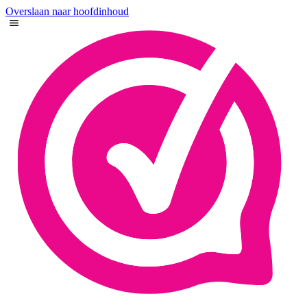
Overslaan naar hoofdinhoud