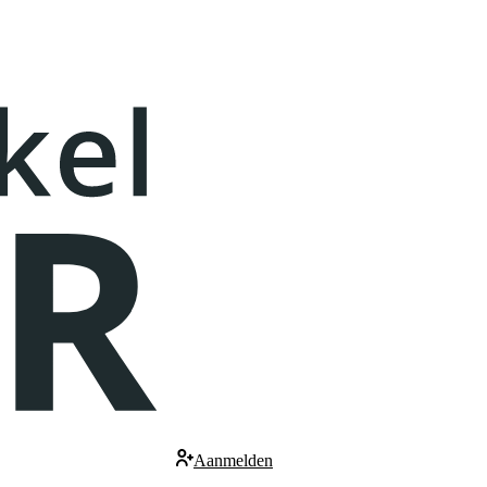
Aanmelden