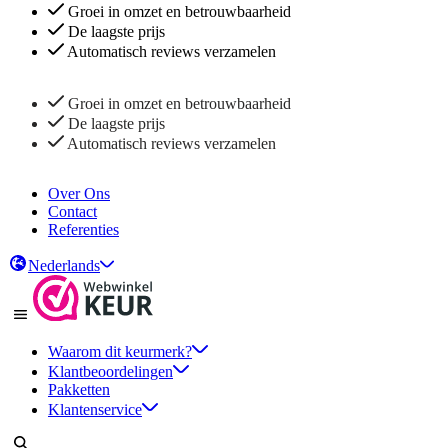
Groei in omzet en betrouwbaarheid
De laagste prijs
Automatisch reviews verzamelen
Groei in omzet en betrouwbaarheid
De laagste prijs
Automatisch reviews verzamelen
Over Ons
Contact
Referenties
Nederlands
Waarom dit keurmerk?
Klantbeoordelingen
Pakketten
Klantenservice