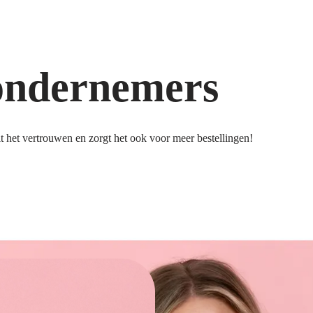
ondernemers
 het vertrouwen en zorgt het ook voor meer bestellingen!