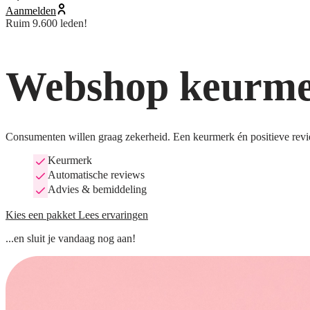
Aanmelden
Ruim 9.600 leden!
Webshop keurmer
Consumenten willen graag zekerheid. Een keurmerk én positieve revi
Keurmerk
Automatische reviews
Advies & bemiddeling
Kies een pakket
Lees ervaringen
...en sluit je vandaag nog aan!