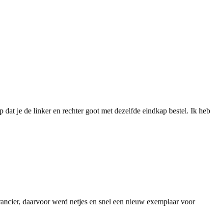
dat je de linker en rechter goot met dezelfde eindkap bestel. Ik heb
rancier, daarvoor werd netjes en snel een nieuw exemplaar voor