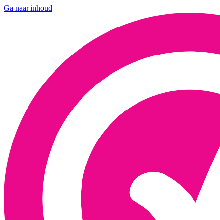
Ga naar inhoud