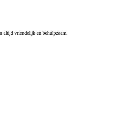
n altijd vriendelijk en behulpzaam.