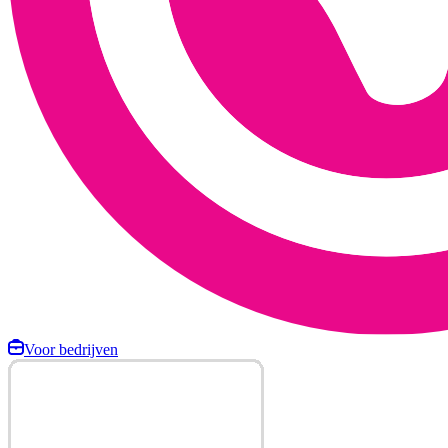
Voor bedrijven