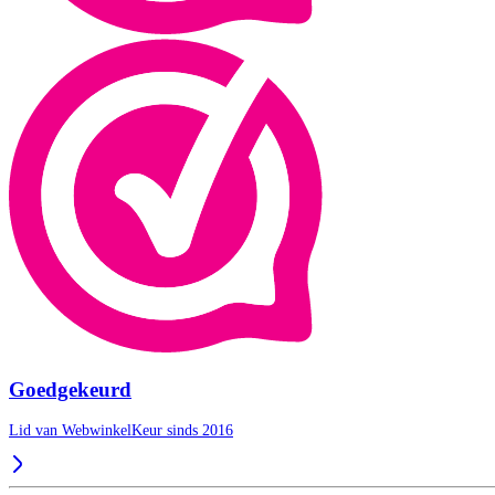
Goedgekeurd
Lid van WebwinkelKeur sinds 2016