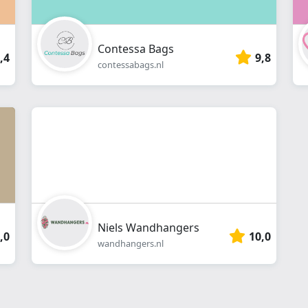
Contessa Bags
,4
9,8
contessabags.nl
Niels Wandhangers
,0
10,0
wandhangers.nl