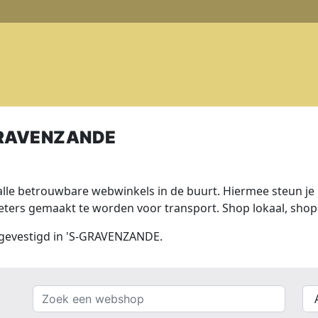
GRAVENZANDE
lle betrouwbare webwinkels in de buurt. Hiermee steun je n
ers gemaakt te worden voor transport. Shop lokaal, shop 
s gevestigd in 'S-GRAVENZANDE.
Zoek
{{
een
__(