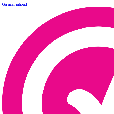
Ga naar inhoud