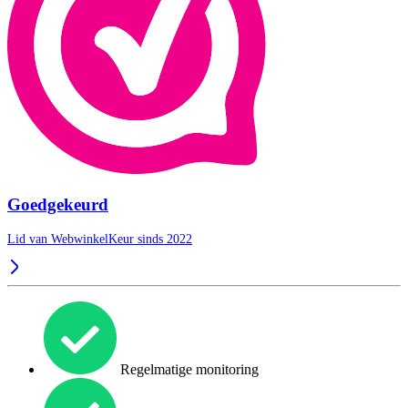
Goedgekeurd
Lid van WebwinkelKeur sinds 2022
Regelmatige monitoring