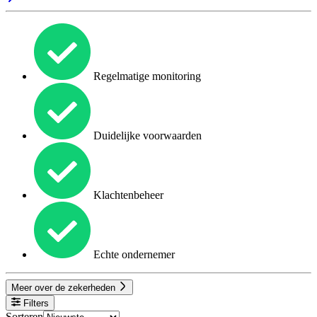
Regelmatige monitoring
Duidelijke voorwaarden
Klachtenbeheer
Echte ondernemer
Meer over de zekerheden
Filters
Sorteren