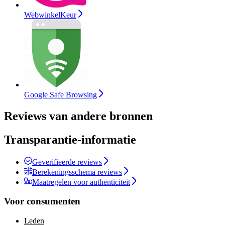
WebwinkelKeur
Google Safe Browsing
Reviews van andere bronnen
Transparantie-informatie
Geverifieerde reviews
Berekeningsschema reviews
Maatregelen voor authenticiteit
Voor consumenten
Leden