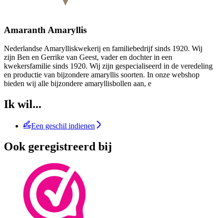
Amaranth Amaryllis
Nederlandse Amarylliskwekerij en familiebedrijf sinds 1920. Wij
zijn Ben en Gerrike van Geest, vader en dochter in een
kwekersfamilie sinds 1920. Wij zijn gespecialiseerd in de veredeling
en productie van bijzondere amaryllis soorten. In onze webshop
bieden wij alle bijzondere amaryllisbollen aan, e
Ik wil...
Een geschil indienen
Ook geregistreerd bij