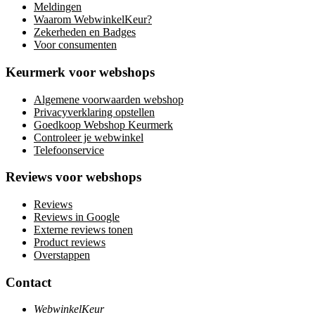
Meldingen
Waarom WebwinkelKeur?
Zekerheden en Badges
Voor consumenten
Keurmerk voor webshops
Algemene voorwaarden webshop
Privacyverklaring opstellen
Goedkoop Webshop Keurmerk
Controleer je webwinkel
Telefoonservice
Reviews voor webshops
Reviews
Reviews in Google
Externe reviews tonen
Product reviews
Overstappen
Contact
WebwinkelKeur