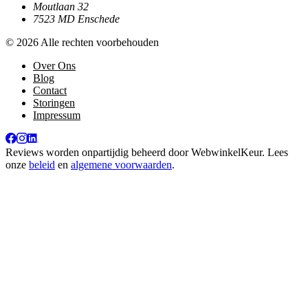
Moutlaan 32
7523 MD Enschede
© 2026 Alle rechten voorbehouden
Over Ons
Blog
Contact
Storingen
Impressum
Reviews worden onpartijdig beheerd door
WebwinkelKeur
. Lees
onze
beleid
en
algemene voorwaarden
.