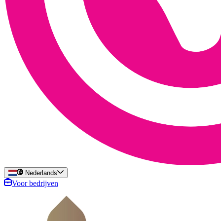
Nederlands
Voor bedrijven