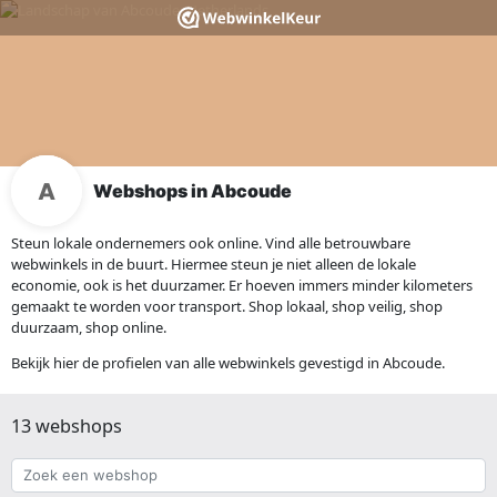
Webshops in Abcoude
Steun lokale ondernemers ook online. Vind alle betrouwbare
webwinkels in de buurt. Hiermee steun je niet alleen de lokale
economie, ook is het duurzamer. Er hoeven immers minder kilometers
gemaakt te worden voor transport. Shop lokaal, shop veilig, shop
duurzaam, shop online.
Bekijk hier de profielen van alle webwinkels gevestigd in Abcoude.
13 webshops
Zoek
een