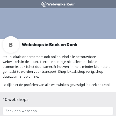
Webshops in Beek en Donk
Steun lokale ondernemers ook online. Vind alle betrouwbare
webwinkels in de buurt. Hiermee steun je niet alleen de lokale
economie, ook is het duurzamer. Er hoeven immers minder kilometers
gemaakt te worden voor transport. Shop lokaal, shop veilig, shop
duurzaam, shop online.
Bekijk hier de profielen van alle webwinkels gevestigd in Beek en Donk.
10 webshops
Zoek
een