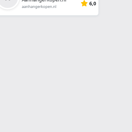
6,0
aanhangerkopen.nl