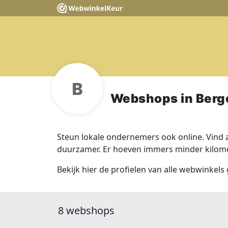
Webshops in Berge
Steun lokale ondernemers ook online. Vind a
duurzamer. Er hoeven immers minder kilomet
Bekijk hier de profielen van alle webwinkels 
8 webshops