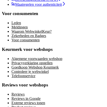
Maatregelen voor authenticiteit
Voor consumenten
Leden
Meldingen
Waarom WebwinkelKeur?
Zekerheden en Badges
Voor consumenten
Keurmerk voor webshops
Algemene voorwaarden webshop
Privacyverklaring opstellen
Goedkoop Webshop Keurmerk
Controleer je webwinkel
Telefoonservice
Reviews voor webshops
Reviews
Reviews in Google
Externe reviews tonen