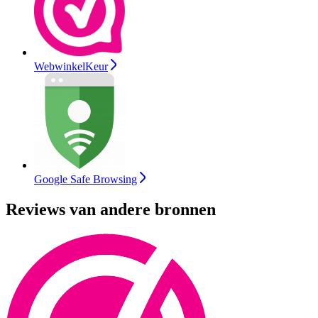
WebwinkelKeur
Google Safe Browsing
Reviews van andere bronnen