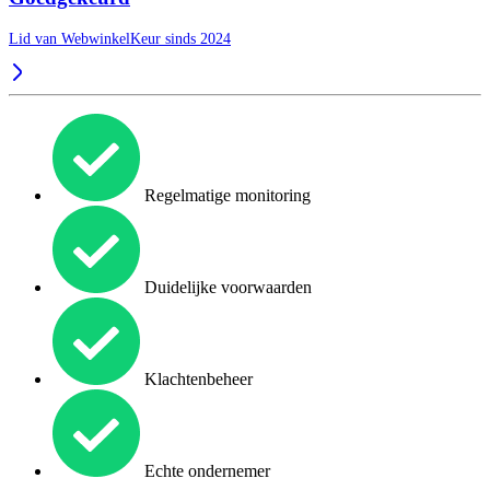
Lid van WebwinkelKeur sinds 2024
Regelmatige monitoring
Duidelijke voorwaarden
Klachtenbeheer
Echte ondernemer