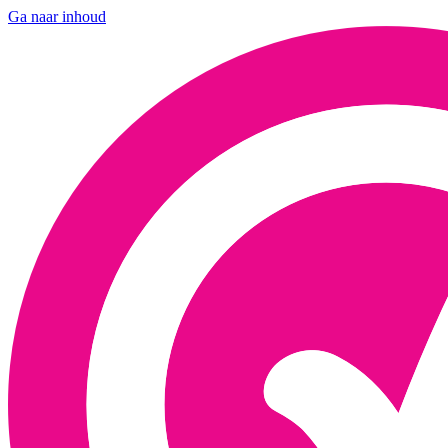
Ga naar inhoud