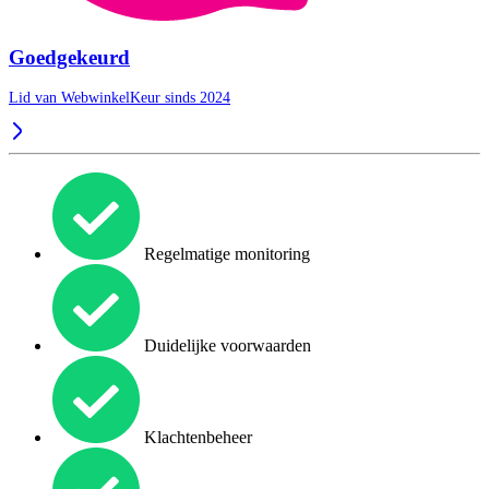
Goedgekeurd
Lid van WebwinkelKeur sinds 2024
Regelmatige monitoring
Duidelijke voorwaarden
Klachtenbeheer