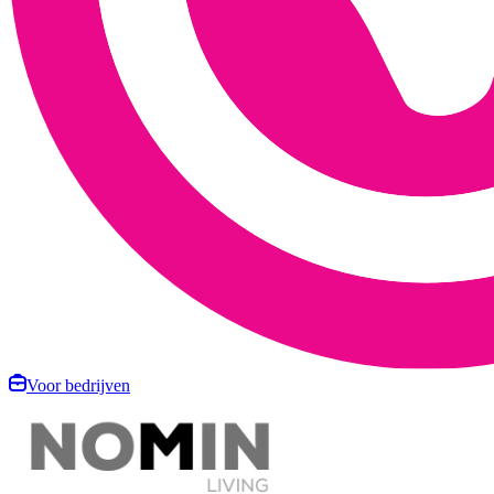
Voor bedrijven