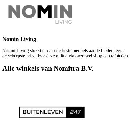
Nomin Living
Nomin Living streeft er naar de beste meubels aan te bieden tegen
de scherpste prijs, door deze online via onze webshop aan te bieden.
Alle winkels van Nomitra B.V.