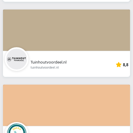
Tuinhoutvoordeel.nl
8,8
tuinhoutvoordeel.nl