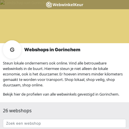
Webshops in Gorinchem
Steun lokale ondernemers ook online. Vind alle betrouwbare
webwinkels in de buurt. Hiermee steun je niet alleen de lokale
economie, ook is het duurzamer. Er hoeven immers minder kilometers
gemaakt te worden voor transport. Shop lokaal, shop veilig, shop
duurzaam, shop online.
Bekijk hier de profielen van alle webwinkels gevestigd in Gorinchem.
26 webshops
Zoek
een