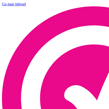
Ga naar inhoud