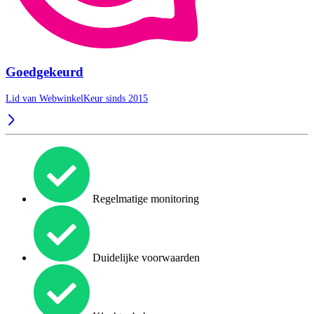
Goedgekeurd
Lid van WebwinkelKeur sinds 2015
Regelmatige monitoring
Duidelijke voorwaarden