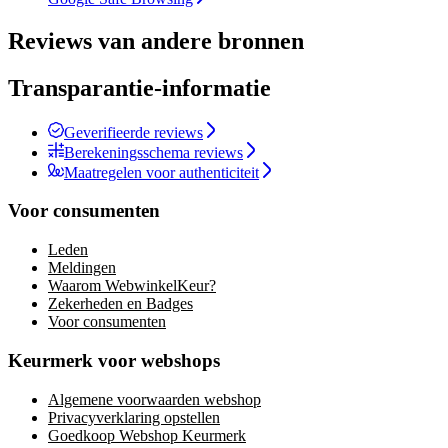
Reviews van andere bronnen
Transparantie-informatie
Geverifieerde reviews
Berekeningsschema reviews
Maatregelen voor authenticiteit
Voor consumenten
Leden
Meldingen
Waarom WebwinkelKeur?
Zekerheden en Badges
Voor consumenten
Keurmerk voor webshops
Algemene voorwaarden webshop
Privacyverklaring opstellen
Goedkoop Webshop Keurmerk