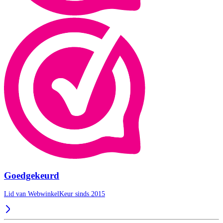
Goedgekeurd
Lid van WebwinkelKeur sinds 2015