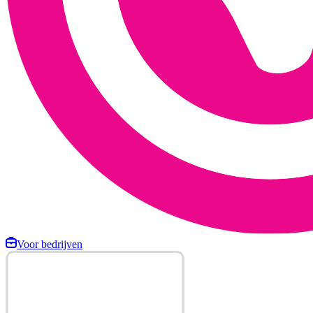
Voor bedrijven