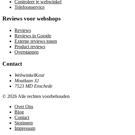
Controleer je webwinkel
Telefoonservice
Reviews voor webshops
Reviews
Reviews in Google
Externe reviews tonen
Product reviews
Overstappen
Contact
WebwinkelKeur
Moutlaan 32
7523 MD Enschede
© 2026 Alle rechten voorbehouden
Over Ons
Blog
Contact
Storingen
Impressum