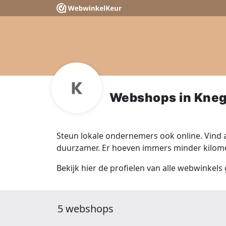
Webshops in Kneg
Steun lokale ondernemers ook online. Vind a
duurzamer. Er hoeven immers minder kilomet
Bekijk hier de profielen van alle webwinkels
5 webshops