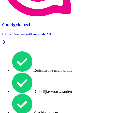
Goedgekeurd
Lid van WebwinkelKeur sinds 2015
Regelmatige monitoring
Duidelijke voorwaarden
Klachtenbeheer