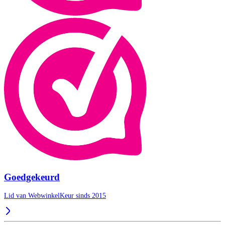
Goedgekeurd
Lid van WebwinkelKeur sinds 2015