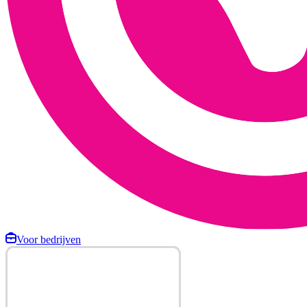
Voor bedrijven