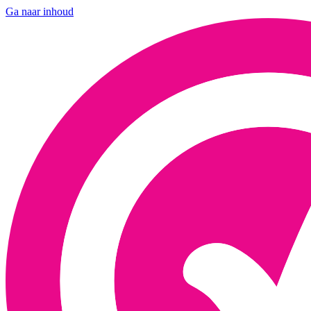
Ga naar inhoud