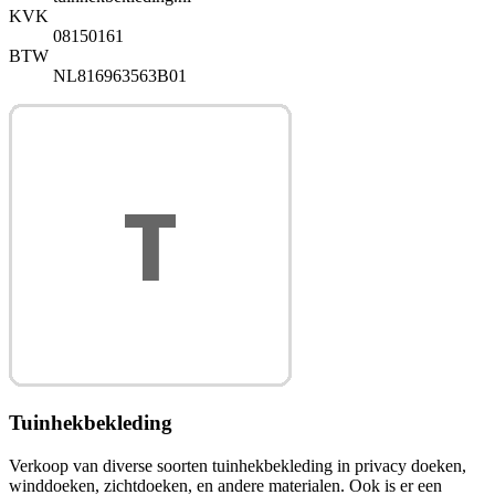
KVK
08150161
BTW
NL816963563B01
Tuinhekbekleding
Verkoop van diverse soorten tuinhekbekleding in privacy doeken,
winddoeken, zichtdoeken, en andere materialen. Ook is er een