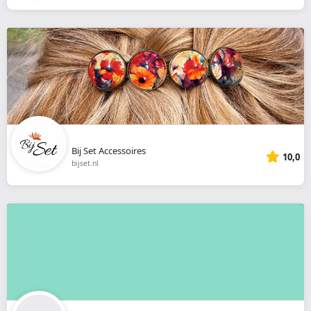
Bij Set Accessoires
10,0
bijset.nl