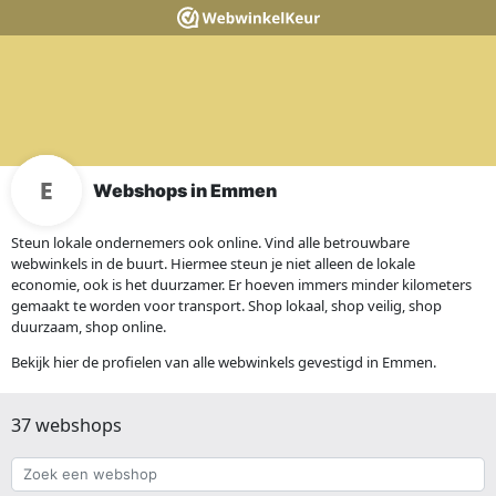
Webshops in Emmen
Steun lokale ondernemers ook online. Vind alle betrouwbare
webwinkels in de buurt. Hiermee steun je niet alleen de lokale
economie, ook is het duurzamer. Er hoeven immers minder kilometers
gemaakt te worden voor transport. Shop lokaal, shop veilig, shop
duurzaam, shop online.
Bekijk hier de profielen van alle webwinkels gevestigd in Emmen.
37 webshops
Zoek
een