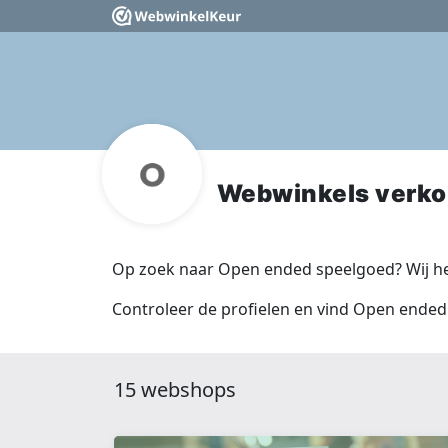
Webwinkels verko
Op zoek naar Open ended speelgoed? Wij he
Controleer de profielen en vind Open ended
15 webshops