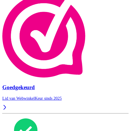
Goedgekeurd
Lid van WebwinkelKeur sinds 2025