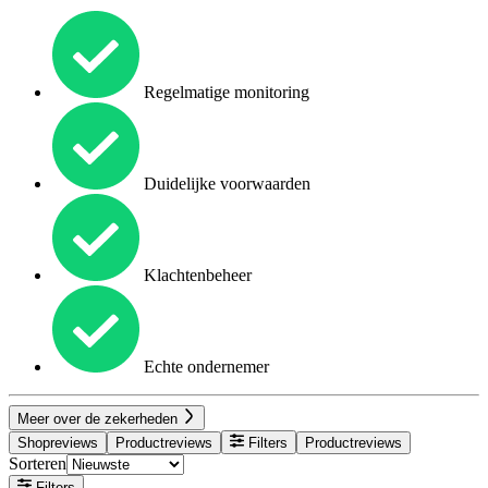
Regelmatige monitoring
Duidelijke voorwaarden
Klachtenbeheer
Echte ondernemer
Meer over de zekerheden
Shopreviews
Productreviews
Filters
Productreviews
Sorteren
Filters