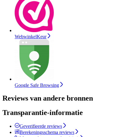
WebwinkelKeur
Google Safe Browsing
Reviews van andere bronnen
Transparantie-informatie
Geverifieerde reviews
Berekeningsschema reviews