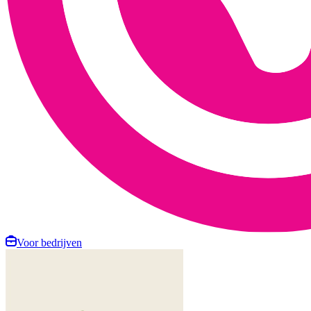
Voor bedrijven