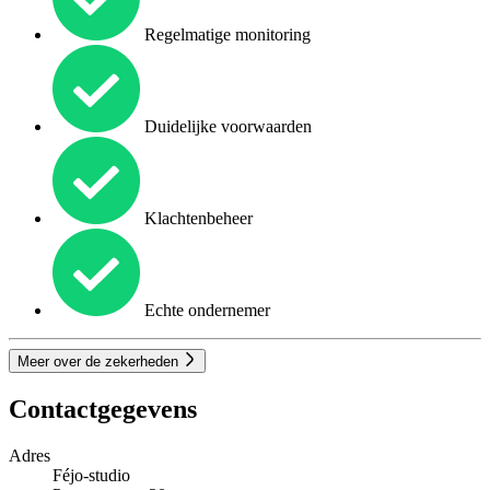
Regelmatige monitoring
Duidelijke voorwaarden
Klachtenbeheer
Echte ondernemer
Meer over de zekerheden
Contactgegevens
Adres
Féjo-studio