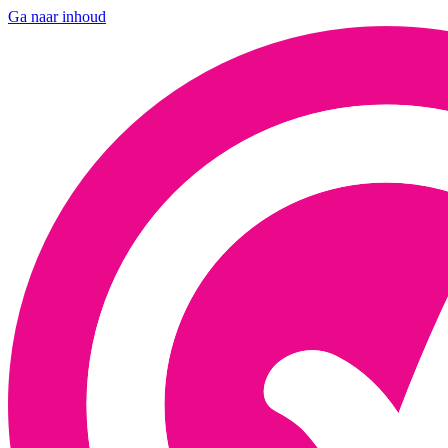
Ga naar inhoud