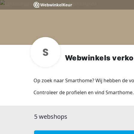
Webwinkels verk
Op zoek naar Smarthome? Wij hebben de vol
Controleer de profielen en vind Smarthome.
5 webshops