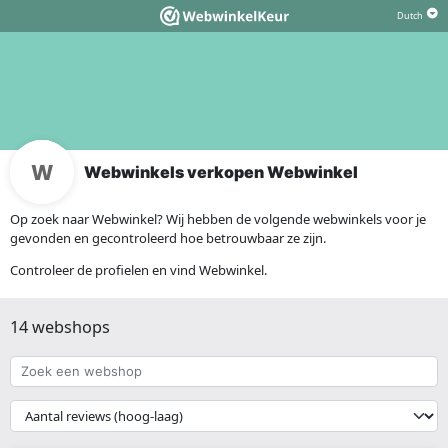
Webwinkels verkopen Webwinkel
Op zoek naar Webwinkel? Wij hebben de volgende webwinkels voor je
gevonden en gecontroleerd hoe betrouwbaar ze zijn.
Controleer de profielen en vind Webwinkel.
14 webshops
Zoek
een
webshop
{{
__('Sort')
}}