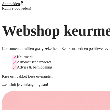
Aanmelden
Ruim 9.600 leden!
Webshop keurmer
Consumenten willen graag zekerheid. Een keurmerk én positieve revi
Keurmerk
Automatische reviews
Advies & bemiddeling
Kies een pakket
Lees ervaringen
...en sluit je vandaag nog aan!