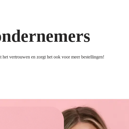
ondernemers
 het vertrouwen en zorgt het ook voor meer bestellingen!