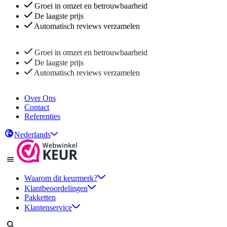
Groei in omzet en betrouwbaarheid
De laagste prijs
Automatisch reviews verzamelen
Groei in omzet en betrouwbaarheid
De laagste prijs
Automatisch reviews verzamelen
Over Ons
Contact
Referenties
Nederlands
Waarom dit keurmerk?
Klantbeoordelingen
Pakketten
Klantenservice