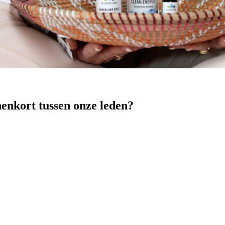
nenkort tussen onze leden?