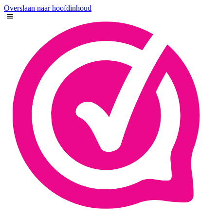
Overslaan naar hoofdinhoud