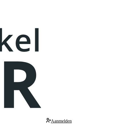
Aanmelden