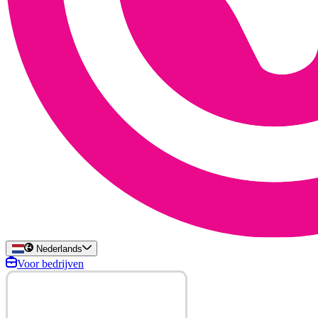
Nederlands
Voor bedrijven