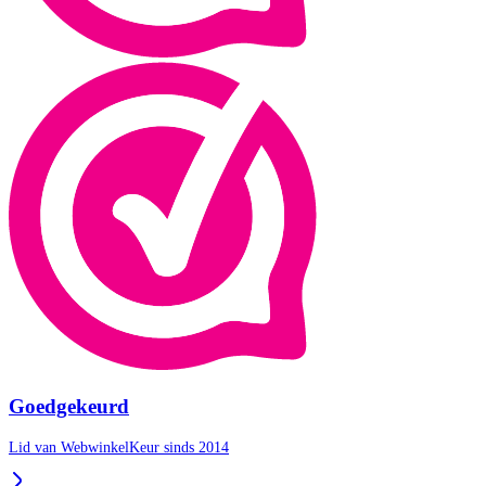
Goedgekeurd
Lid van WebwinkelKeur sinds 2014