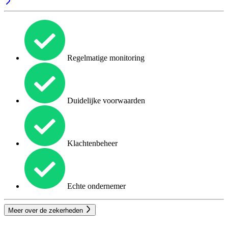
Regelmatige monitoring
Duidelijke voorwaarden
Klachtenbeheer
Echte ondernemer
Meer over de zekerheden