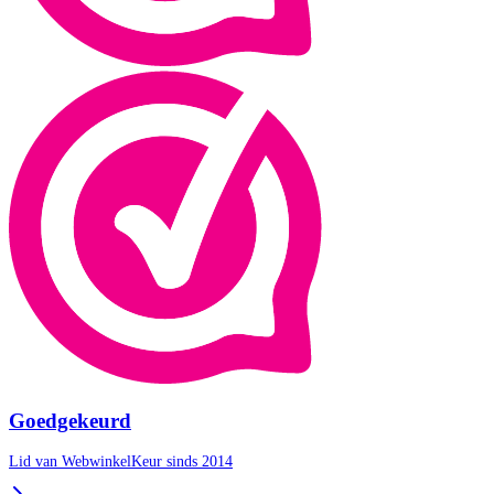
Goedgekeurd
Lid van WebwinkelKeur sinds 2014