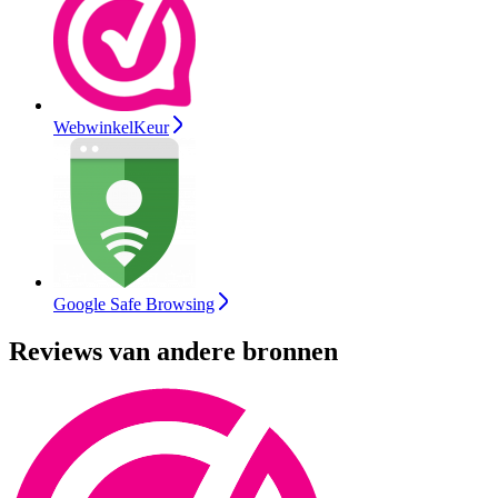
WebwinkelKeur
Google Safe Browsing
Reviews van andere bronnen