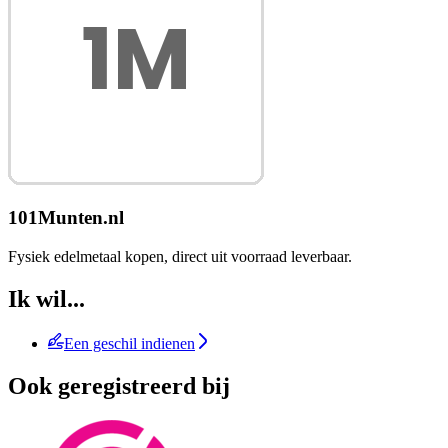
101Munten.nl
Fysiek edelmetaal kopen, direct uit voorraad leverbaar.
Ik wil...
Een geschil indienen
Ook geregistreerd bij