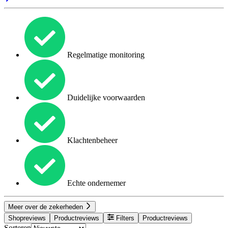
Regelmatige monitoring
Duidelijke voorwaarden
Klachtenbeheer
Echte ondernemer
Meer over de zekerheden
Shopreviews
Productreviews
Filters
Productreviews
Sorteren