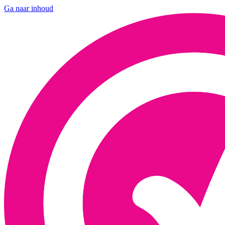
Ga naar inhoud