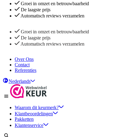
Groei in omzet en betrouwbaarheid
De laagste prijs
Automatisch reviews verzamelen
Groei in omzet en betrouwbaarheid
De laagste prijs
Automatisch reviews verzamelen
Over Ons
Contact
Referenties
Nederlands
Waarom dit keurmerk?
Klantbeoordelingen
Pakketten
Klantenservice