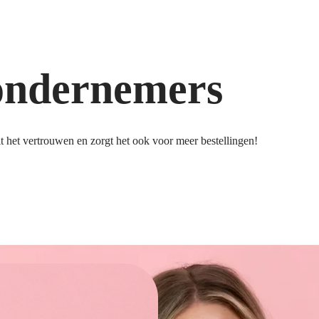
ondernemers
 het vertrouwen en zorgt het ook voor meer bestellingen!