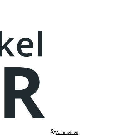
Aanmelden