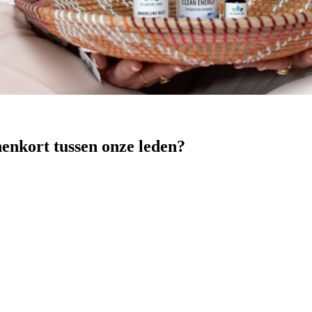
nenkort tussen onze leden?