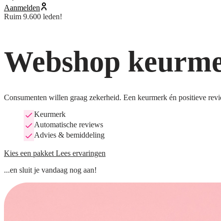
Aanmelden
Ruim 9.600 leden!
Webshop keurmer
Consumenten willen graag zekerheid. Een keurmerk én positieve revi
Keurmerk
Automatische reviews
Advies & bemiddeling
Kies een pakket
Lees ervaringen
...en sluit je vandaag nog aan!