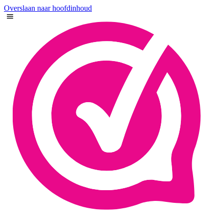
Overslaan naar hoofdinhoud