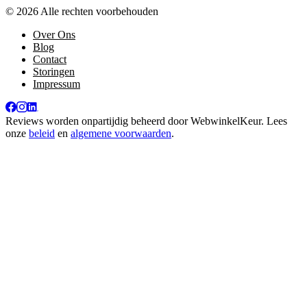
© 2026 Alle rechten voorbehouden
Over Ons
Blog
Contact
Storingen
Impressum
Reviews worden onpartijdig beheerd door
WebwinkelKeur
. Lees
onze
beleid
en
algemene voorwaarden
.