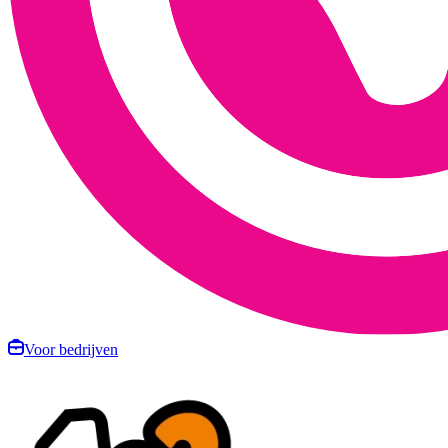
Voor bedrijven