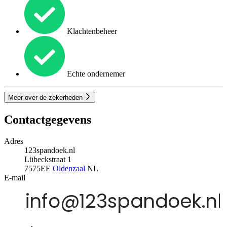
Klachtenbeheer
Echte ondernemer
Meer over de zekerheden
Contactgegevens
Adres
123spandoek.nl
Lübeckstraat 1
7575EE
Oldenzaal
NL
E-mail