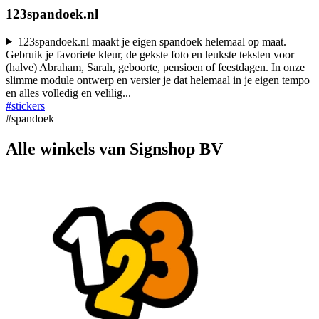
123spandoek.nl
123spandoek.nl maakt je eigen spandoek helemaal op maat.
Gebruik je favoriete kleur, de gekste foto en leukste teksten voor
(halve) Abraham, Sarah, geboorte, pensioen of feestdagen. In onze
slimme module ontwerp en versier je dat helemaal in je eigen tempo
en alles volledig en velilig
...
#stickers
#spandoek
Alle winkels van Signshop BV