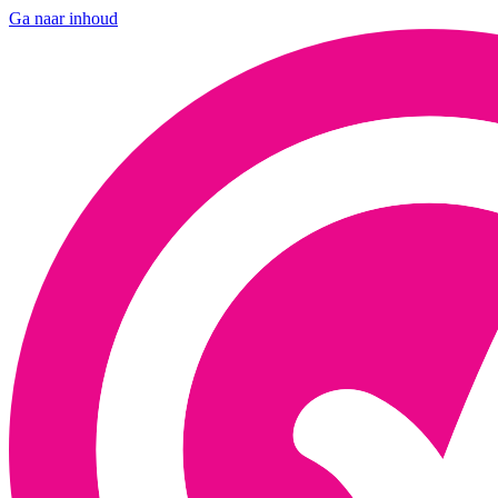
Ga naar inhoud