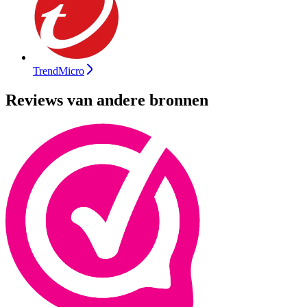
TrendMicro
Reviews van andere bronnen