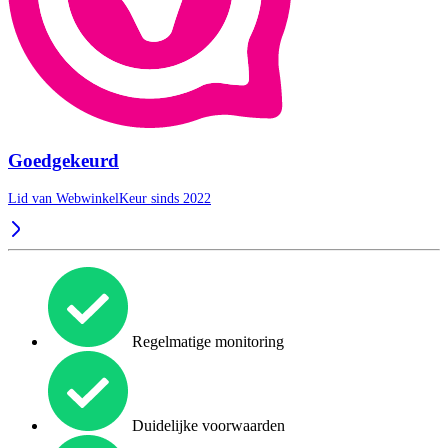
Goedgekeurd
Lid van WebwinkelKeur sinds 2022
Regelmatige monitoring
Duidelijke voorwaarden