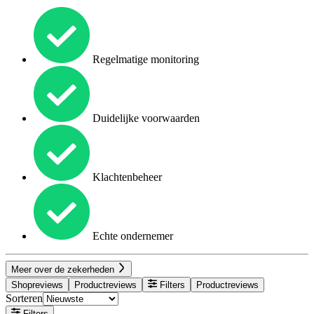
Regelmatige monitoring
Duidelijke voorwaarden
Klachtenbeheer
Echte ondernemer
Meer over de zekerheden
Shopreviews
Productreviews
Filters
Productreviews
Sorteren
Filters