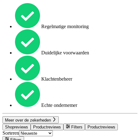
Regelmatige monitoring
Duidelijke voorwaarden
Klachtenbeheer
Echte ondernemer
Meer over de zekerheden
Shopreviews
Productreviews
Filters
Productreviews
Sorteren
Filters