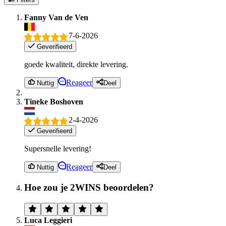
Fanny Van de Ven
7-6-2026
Geverifieerd
goede kwaliteit, direkte levering.
Reageer
Nuttig
Deel
Tineke Boshoven
2-4-2026
Geverifieerd
Supersnelle levering!
Reageer
Nuttig
Deel
Hoe zou je 2WINS beoordelen?
Luca Leggieri