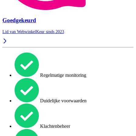
Goedgekeurd
Lid van WebwinkelKeur sinds 2023
Regelmatige monitoring
Duidelijke voorwaarden
Klachtenbeheer