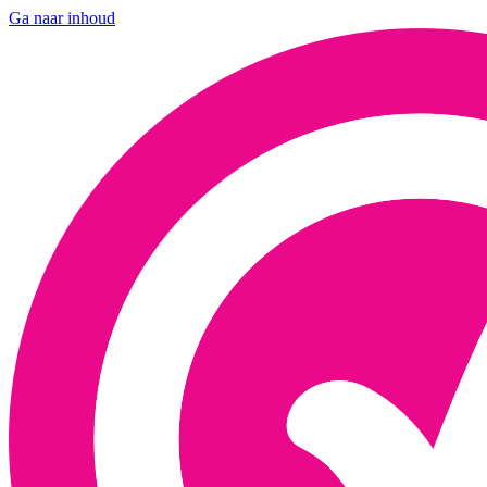
Ga naar inhoud