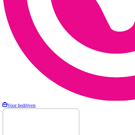
Voor bedrijven