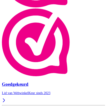
Goedgekeurd
Lid van WebwinkelKeur sinds 2023