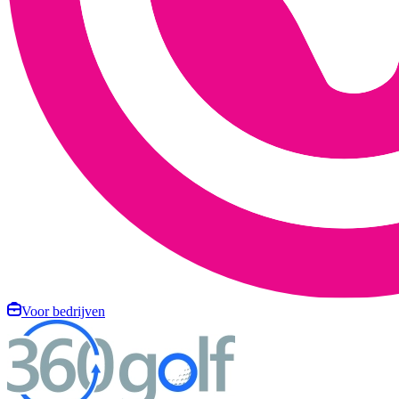
Voor bedrijven