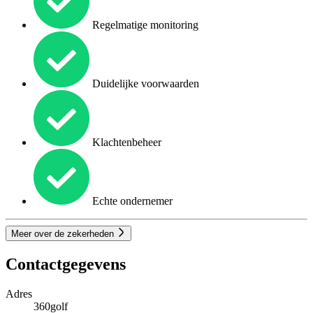
Regelmatige monitoring
Duidelijke voorwaarden
Klachtenbeheer
Echte ondernemer
Meer over de zekerheden
Contactgegevens
Adres
360golf