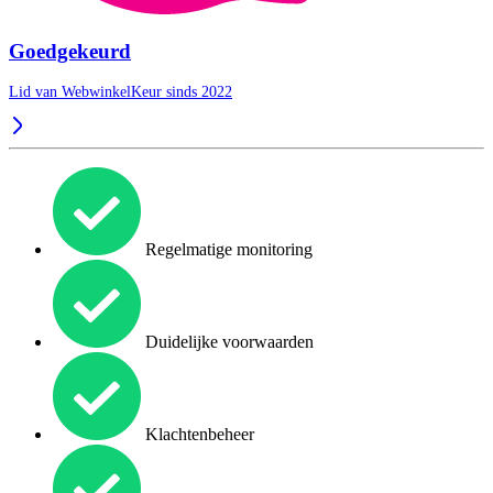
Goedgekeurd
Lid van WebwinkelKeur sinds 2022
Regelmatige monitoring
Duidelijke voorwaarden
Klachtenbeheer