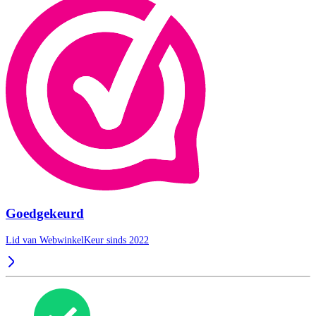
Goedgekeurd
Lid van WebwinkelKeur sinds 2022