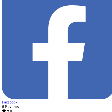
Facebook
6 Reviews
7,8