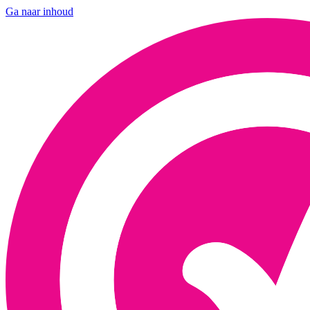
Ga naar inhoud