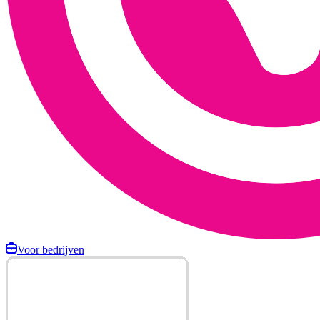
Voor bedrijven