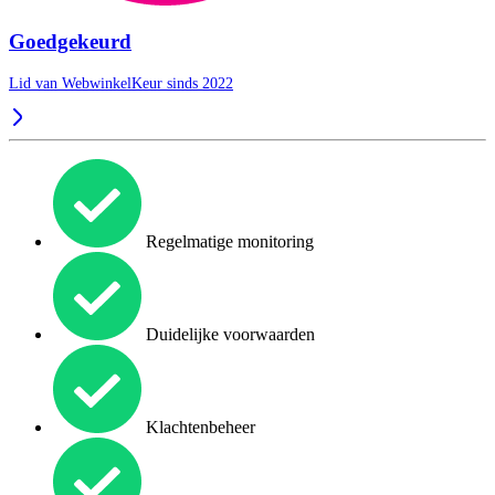
Goedgekeurd
Lid van WebwinkelKeur sinds 2022
Regelmatige monitoring
Duidelijke voorwaarden
Klachtenbeheer