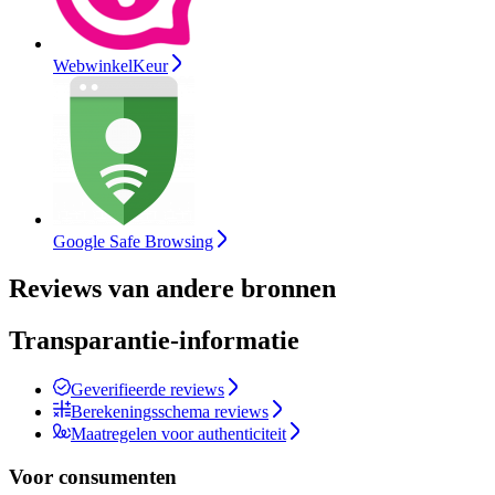
WebwinkelKeur
Google Safe Browsing
Reviews van andere bronnen
Transparantie-informatie
Geverifieerde reviews
Berekeningsschema reviews
Maatregelen voor authenticiteit
Voor consumenten