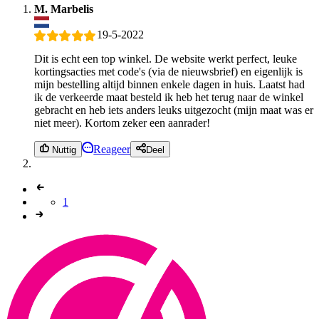
M. Marbelis
19-5-2022
Dit is echt een top winkel. De website werkt perfect, leuke
kortingsacties met code's (via de nieuwsbrief) en eigenlijk is
mijn bestelling altijd binnen enkele dagen in huis. Laatst had
ik de verkeerde maat besteld ik heb het terug naar de winkel
gebracht en heb iets anders leuks uitgezocht (mijn maat was er
niet meer). Kortom zeker een aanrader!
Reageer
Nuttig
Deel
1