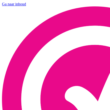
Ga naar inhoud