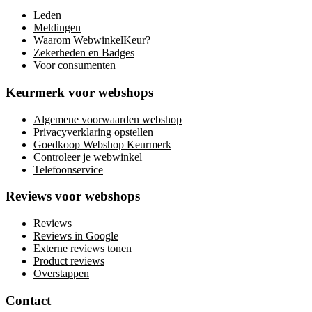
Leden
Meldingen
Waarom WebwinkelKeur?
Zekerheden en Badges
Voor consumenten
Keurmerk voor webshops
Algemene voorwaarden webshop
Privacyverklaring opstellen
Goedkoop Webshop Keurmerk
Controleer je webwinkel
Telefoonservice
Reviews voor webshops
Reviews
Reviews in Google
Externe reviews tonen
Product reviews
Overstappen
Contact