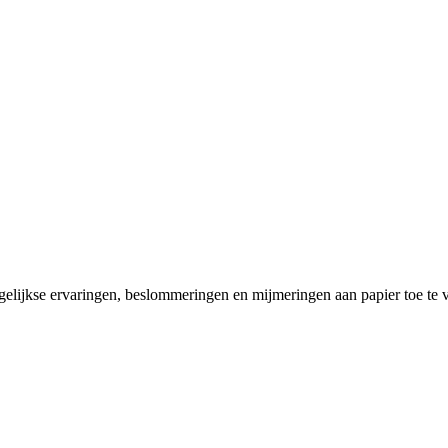
agelijkse ervaringen, beslommeringen en mijmeringen aan papier toe te 