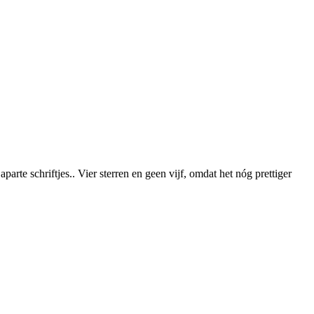
te schriftjes.. Vier sterren en geen vijf, omdat het nóg prettiger