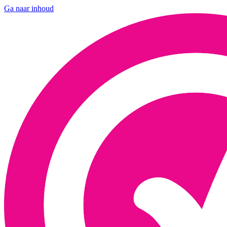
Ga naar inhoud