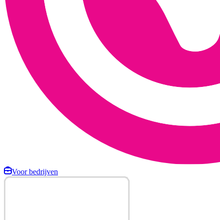
Voor bedrijven