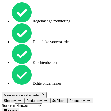
Regelmatige monitoring
Duidelijke voorwaarden
Klachtenbeheer
Echte ondernemer
Meer over de zekerheden
Shopreviews
Productreviews
Filters
Productreviews
Sorteren
Filters