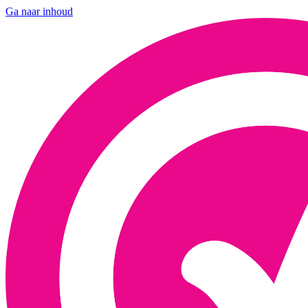
Ga naar inhoud