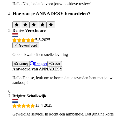
Hallo Noa, bedankt voor jouw positieve review!
Hoe zou je ANNADESY beoordelen?
Denise Verschuure
5-5-2025
Geverifieerd
Goede kwaliteit en snelle levering
Reageer
Nuttig
Deel
Antwoord van ANNADESY
Hallo Denise, leuk om te horen dat je tevreden bent met jouw
aankoop!
Brigitte Schalkwijk
13-4-2025
Geweldige service. Ik kocht een armbandje. Dat ging na korte