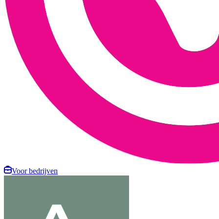
Voor bedrijven