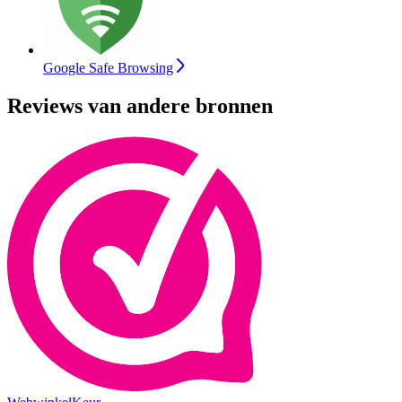
Google Safe Browsing
Reviews van andere bronnen