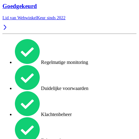
Goedgekeurd
Lid van WebwinkelKeur sinds 2022
Regelmatige monitoring
Duidelijke voorwaarden
Klachtenbeheer