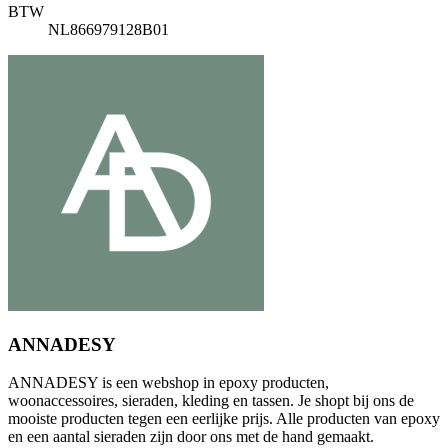
BTW
NL866979128B01
ANNADESY
ANNADESY is een webshop in epoxy producten,
woonaccessoires, sieraden, kleding en tassen. Je shopt bij ons de
mooiste producten tegen een eerlijke prijs. Alle producten van epoxy
en een aantal sieraden zijn door ons met de hand gemaakt.