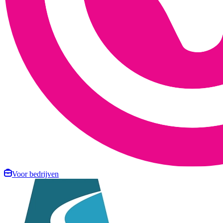
Voor bedrijven