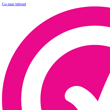
Ga naar inhoud