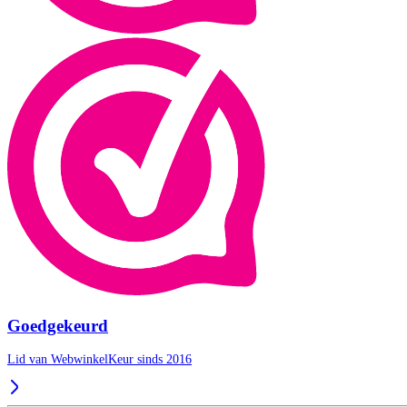
Goedgekeurd
Lid van WebwinkelKeur sinds 2016