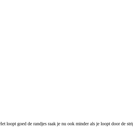
Het loopt goed de randjes raak je nu ook minder als je loopt door de stri