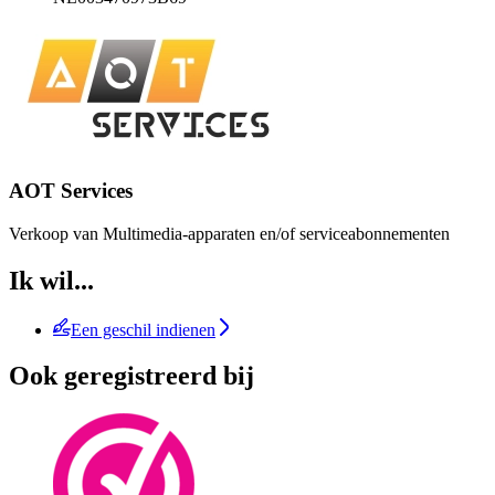
AOT Services
Verkoop van Multimedia-apparaten en/of serviceabonnementen
Ik wil...
Een geschil indienen
Ook geregistreerd bij