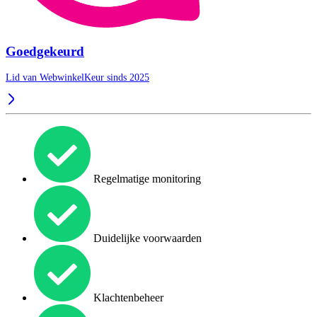
Goedgekeurd
Lid van WebwinkelKeur sinds 2025
Regelmatige monitoring
Duidelijke voorwaarden
Klachtenbeheer