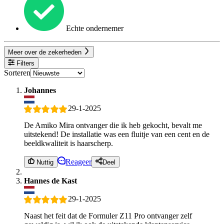
Echte ondernemer
Meer over de zekerheden
Filters
Sorteren
Johannes
29-1-2025
De Amiko Mira ontvanger die ik heb gekocht, bevalt me
uitstekend! De installatie was een fluitje van een cent en de
beeldkwaliteit is haarscherp.
Reageer
Nuttig
Deel
Hannes de Kast
29-1-2025
Naast het feit dat de Formuler Z11 Pro ontvanger zelf