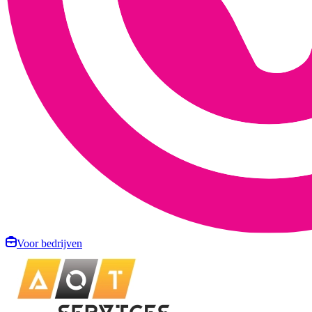
Voor bedrijven