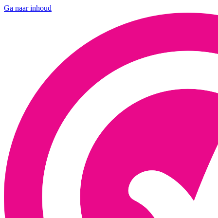
Ga naar inhoud