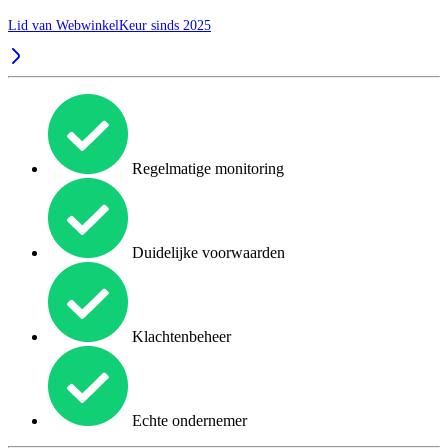
Lid van WebwinkelKeur sinds 2025
Regelmatige monitoring
Duidelijke voorwaarden
Klachtenbeheer
Echte ondernemer