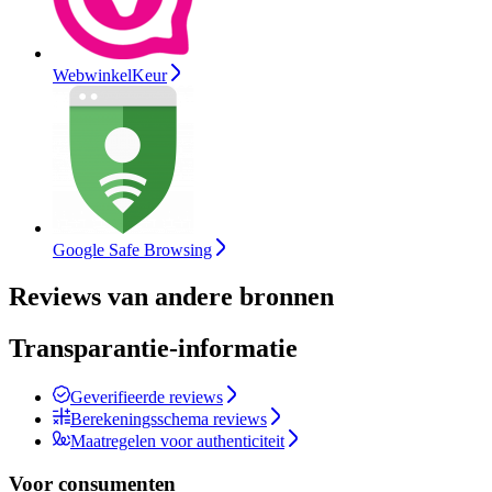
WebwinkelKeur
Google Safe Browsing
Reviews van andere bronnen
Transparantie-informatie
Geverifieerde reviews
Berekeningsschema reviews
Maatregelen voor authenticiteit
Voor consumenten