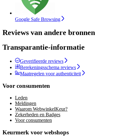
Google Safe Browsing
Reviews van andere bronnen
Transparantie-informatie
Geverifieerde reviews
Berekeningsschema reviews
Maatregelen voor authenticiteit
Voor consumenten
Leden
Meldingen
Waarom WebwinkelKeur?
Zekerheden en Badges
Voor consumenten
Keurmerk voor webshops