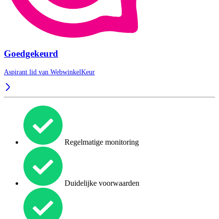
Goedgekeurd
Aspirant lid van
WebwinkelKeur
Regelmatige monitoring
Duidelijke voorwaarden