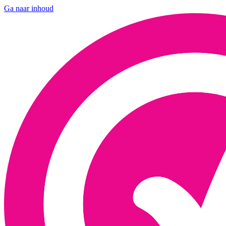
Ga naar inhoud