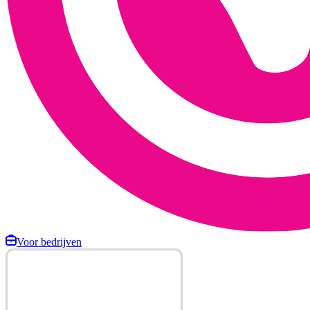
Voor bedrijven