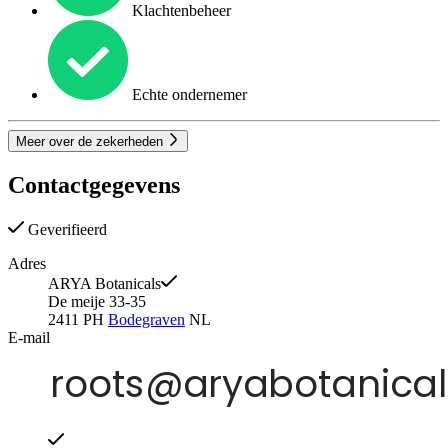
Klachtenbeheer
Echte ondernemer
Meer over de zekerheden
Contactgegevens
Geverifieerd
Adres
ARYA Botanicals
De meije 33-35
2411 PH
Bodegraven
NL
E-mail