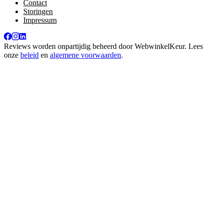
Contact
Storingen
Impressum
Reviews worden onpartijdig beheerd door
WebwinkelKeur
. Lees
onze
beleid
en
algemene voorwaarden
.