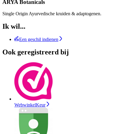
ARYA Botanicals
Single Origin Ayurvedische kruiden & adaptogenen.
Ik wil...
Een geschil indienen
Ook geregistreerd bij
WebwinkelKeur