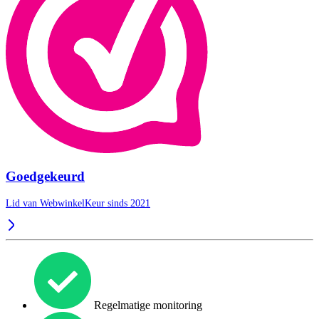
Goedgekeurd
Lid van WebwinkelKeur sinds 2021
Regelmatige monitoring