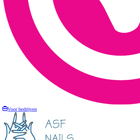
Voor bedrijven