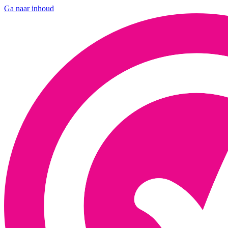
Ga naar inhoud