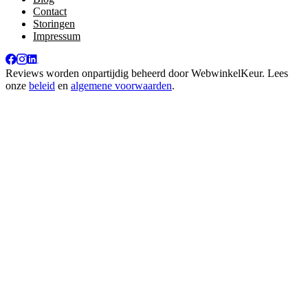
Contact
Storingen
Impressum
Reviews worden onpartijdig beheerd door
WebwinkelKeur
. Lees
onze
beleid
en
algemene voorwaarden
.