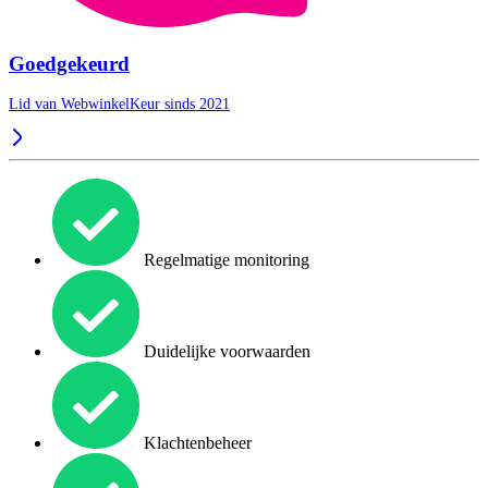
Goedgekeurd
Lid van WebwinkelKeur sinds 2021
Regelmatige monitoring
Duidelijke voorwaarden
Klachtenbeheer