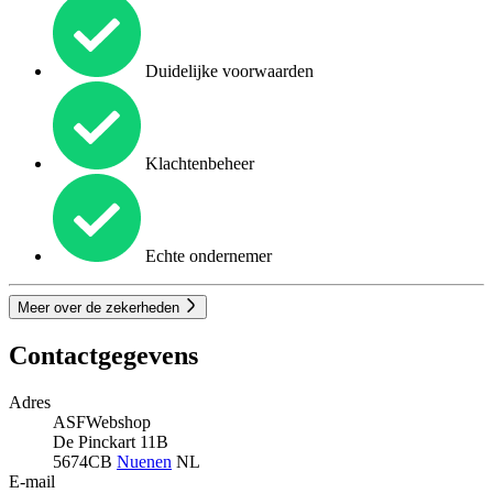
Duidelijke voorwaarden
Klachtenbeheer
Echte ondernemer
Meer over de zekerheden
Contactgegevens
Adres
ASFWebshop
De Pinckart 11B
5674CB
Nuenen
NL
E-mail