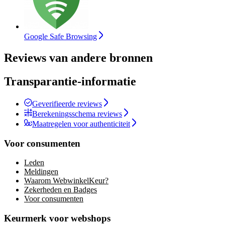
Google Safe Browsing
Reviews van andere bronnen
Transparantie-informatie
Geverifieerde reviews
Berekeningsschema reviews
Maatregelen voor authenticiteit
Voor consumenten
Leden
Meldingen
Waarom WebwinkelKeur?
Zekerheden en Badges
Voor consumenten
Keurmerk voor webshops